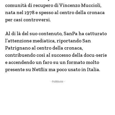
comunità di recupero di Vincenzo Muccioli,
nata nel 1978 e spesso al centro della cronaca
per casi controversi.
Al di là del suo contenuto, SanPa ha catturato
l’attenzione mediatica, riportando San
Patrignano al centro della cronaca,
contribuendo così al successo della docu-serie
e accendendo un faro su un formato molto
presente su Netflix ma poco usato in Italia.
- Pubblicità -