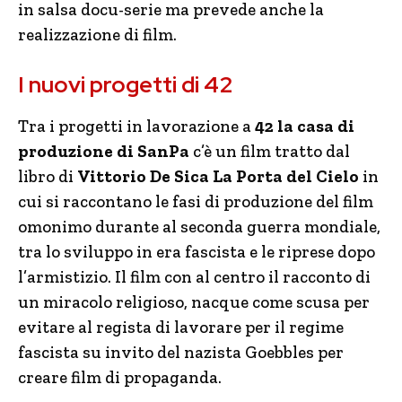
in salsa docu-serie ma prevede anche la
realizzazione di film.
I nuovi progetti di 42
Tra i progetti in lavorazione a
42 la casa di
produzione di SanPa
c’è un film tratto dal
libro di
Vittorio De Sica La Porta del Cielo
in
cui si raccontano le fasi di produzione del film
omonimo durante al seconda guerra mondiale,
tra lo sviluppo in era fascista e le riprese dopo
l’armistizio. Il film con al centro il racconto di
un miracolo religioso, nacque come scusa per
evitare al regista di lavorare per il regime
fascista su invito del nazista Goebbles per
creare film di propaganda.