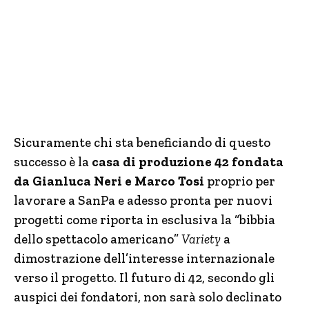
Sicuramente chi sta beneficiando di questo
successo è la
casa di produzione 42 fondata
da Gianluca Neri e Marco Tosi
proprio per
lavorare a SanPa e adesso pronta per nuovi
progetti come riporta in esclusiva la “bibbia
dello spettacolo americano”
Variety
a
dimostrazione dell’interesse internazionale
verso il progetto. Il futuro di 42, secondo gli
auspici dei fondatori, non sarà solo declinato