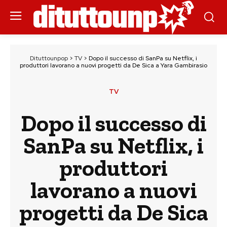
Dituttounpop
>
TV
>
Dopo il successo di SanPa su Netflix, i
produttori lavorano a nuovi progetti da De Sica a Yara Gambirasio
TV
Dopo il successo di
SanPa su Netflix, i
produttori
lavorano a nuovi
progetti da De Sica