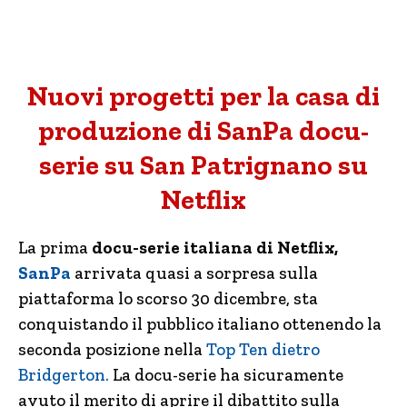
Nuovi progetti per la casa di
produzione di SanPa docu-
serie su San Patrignano su
Netflix
La prima
docu-serie italiana di Netflix,
SanPa
arrivata quasi a sorpresa sulla
piattaforma lo scorso 30 dicembre, sta
conquistando il pubblico italiano ottenendo la
seconda posizione nella
Top Ten dietro
Bridgerton.
La docu-serie ha sicuramente
avuto il merito di aprire il dibattito sulla