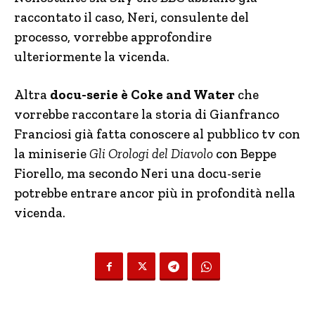
raccontato il caso, Neri, consulente del
processo, vorrebbe approfondire
ulteriormente la vicenda.
Altra
docu-serie è Coke and Water
che
vorrebbe raccontare la storia di Gianfranco
Franciosi già fatta conoscere al pubblico tv con
la miniserie
Gli Orologi del Diavolo
con Beppe
Fiorello, ma secondo Neri una docu-serie
potrebbe entrare ancor più in profondità nella
vicenda.