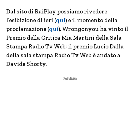
Dal sito di RaiPlay possiamo rivedere
l’esibizione di ieri (
qui
) e il momento della
proclamazione (
qui
). Wrongonyou ha vinto il
Premio della Critica Mia Martini della Sala
Stampa Radio Tv Web; il premio Lucio Dalla
della sala stampa Radio Tv Web è andato a
Davide Shorty.
- Pubblicità -