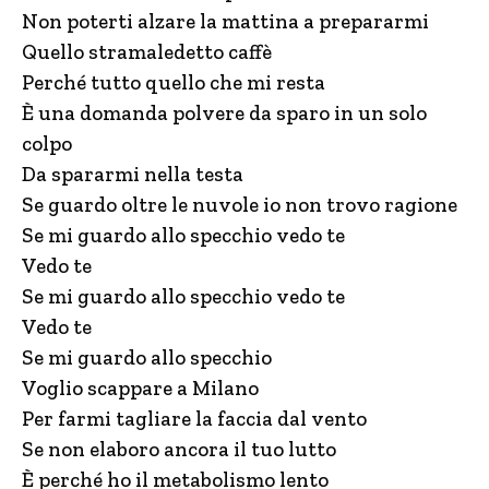
Non poterti alzare la mattina a prepararmi
Quello stramaledetto caffè
Perché tutto quello che mi resta
È una domanda polvere da sparo in un solo
colpo
Da spararmi nella testa
Se guardo oltre le nuvole io non trovo ragione
Se mi guardo allo specchio vedo te
Vedo te
Se mi guardo allo specchio vedo te
Vedo te
Se mi guardo allo specchio
Voglio scappare a Milano
Per farmi tagliare la faccia dal vento
Se non elaboro ancora il tuo lutto
È perché ho il metabolismo lento