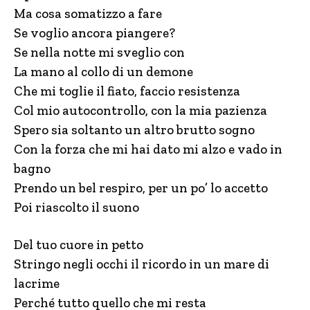
Ma cosa somatizzo a fare
Se voglio ancora piangere?
Se nella notte mi sveglio con
La mano al collo di un demone
Che mi toglie il fiato, faccio resistenza
Col mio autocontrollo, con la mia pazienza
Spero sia soltanto un altro brutto sogno
Con la forza che mi hai dato mi alzo e vado in
bagno
Prendo un bel respiro, per un po’ lo accetto
Poi riascolto il suono
Del tuo cuore in petto
Stringo negli occhi il ricordo in un mare di
lacrime
Perché tutto quello che mi resta