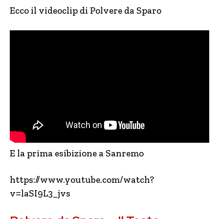
Ecco il videoclip di Polvere da Sparo
E la prima esibizione a Sanremo
https://www.youtube.com/watch?
v=laSI9L3_jvs