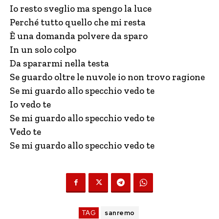
Io resto sveglio ma spengo la luce
Perché tutto quello che mi resta
È una domanda polvere da sparo
In un solo colpo
Da spararmi nella testa
Se guardo oltre le nuvole io non trovo ragione
Se mi guardo allo specchio vedo te
Io vedo te
Se mi guardo allo specchio vedo te
Vedo te
Se mi guardo allo specchio vedo te
TAG
sanremo