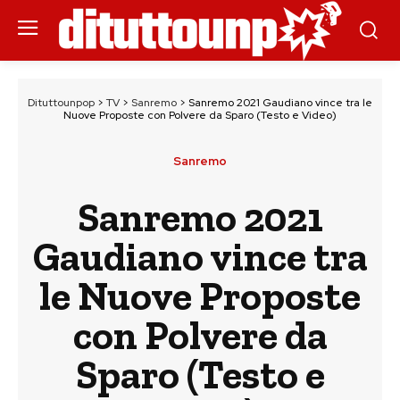
Dituttounpop
>
TV
>
Sanremo
>
Sanremo 2021 Gaudiano vince tra le
Nuove Proposte con Polvere da Sparo (Testo e Video)
Sanremo
Sanremo 2021
Gaudiano vince tra
le Nuove Proposte
con Polvere da
Sparo (Testo e