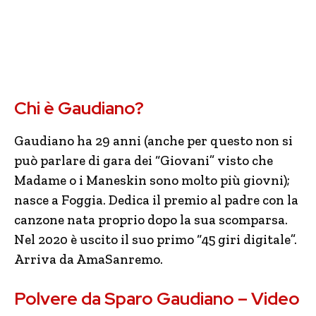
Chi è Gaudiano?
Gaudiano ha 29 anni (anche per questo non si
può parlare di gara dei “Giovani” visto che
Madame o i Maneskin sono molto più giovni);
nasce a Foggia. Dedica il premio al padre con la
canzone nata proprio dopo la sua scomparsa.
Nel 2020 è uscito il suo primo “45 giri digitale”.
Arriva da AmaSanremo.
Polvere da Sparo Gaudiano – Video