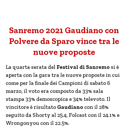
Sanremo 2021 Gaudiano con
Polvere da Sparo vince tra le
nuove proposte
La quarta serata del
Festival di Sanremo
si è
aperta con la gara tra le nuove proposte in cui
come per la finale dei Campioni di sabato 6
marzo, il voto era composto da 33% sala
stampa 33% demoscopica e 34% televoto. Il
vincitore è risultato
Gaudiano
con il 28%
seguito da Shorty al 25.4, Folcast con il 24.1% e
Wrongonyou con il 22.5%.