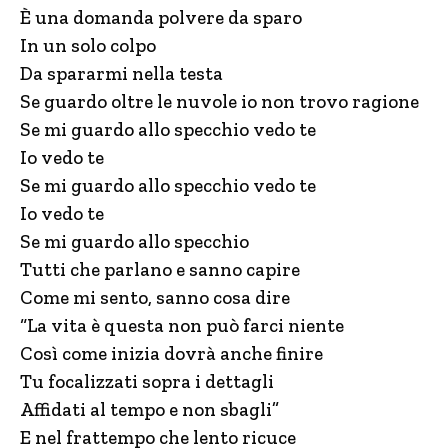
È una domanda polvere da sparo
In un solo colpo
Da spararmi nella testa
Se guardo oltre le nuvole io non trovo ragione
Se mi guardo allo specchio vedo te
Io vedo te
Se mi guardo allo specchio vedo te
Io vedo te
Se mi guardo allo specchio
Tutti che parlano e sanno capire
Come mi sento, sanno cosa dire
“La vita è questa non può farci niente
Così come inizia dovrà anche finire
Tu focalizzati sopra i dettagli
Affidati al tempo e non sbagli”
E nel frattempo che lento ricuce