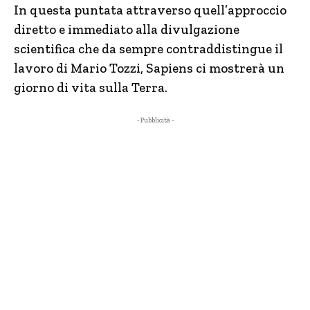
In questa puntata attraverso quell’approccio
diretto e immediato alla divulgazione
scientifica che da sempre contraddistingue il
lavoro di Mario Tozzi, Sapiens ci mostrerà un
giorno di vita sulla Terra.
- Pubblicità -