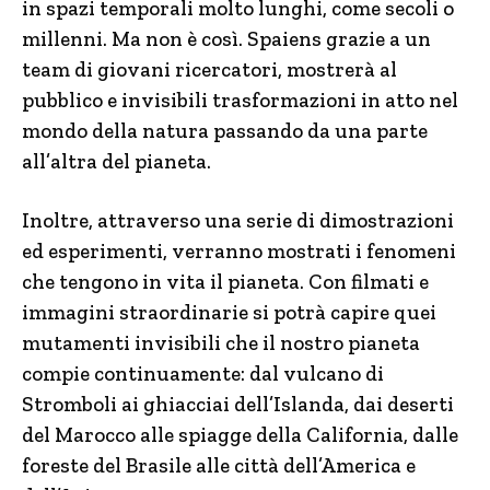
in spazi temporali molto lunghi, come secoli o
millenni. Ma non è così. Spaiens grazie a un
team di giovani ricercatori, mostrerà al
pubblico e invisibili trasformazioni in atto nel
mondo della natura passando da una parte
all’altra del pianeta.
Inoltre, attraverso una serie di dimostrazioni
ed esperimenti, verranno mostrati i fenomeni
che tengono in vita il pianeta. Con filmati e
immagini straordinarie si potrà capire quei
mutamenti invisibili che il nostro pianeta
compie continuamente: dal vulcano di
Stromboli ai ghiacciai dell’Islanda, dai deserti
del Marocco alle spiagge della California, dalle
foreste del Brasile alle città dell’America e