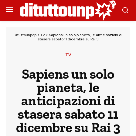
Dituttounpop
>
TV
>
Sapiens un solo pianeta, le anticipazioni di
stasera sabato 11 dicembre su Rai 3
TV
Sapiens un solo
pianeta, le
anticipazioni di
stasera sabato 11
dicembre su Rai 3