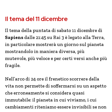
Il tema del 11 dicembre
Il tema della puntata di sabato 11 dicembre di
Sapiens
dalle 21:45 su Rai 3 è legato alla Terra,
in particolare mostrerà un giorno sul pianeta
mostrandolo in maniera diversa, più
mutevole, più veloce e per certi versi anche più
fragile.
Nell’arco di 24 ore il frenetico scorrere della
vita non permette di soffermarsi su un aspetto
che erroneamente si considera quasi
immutabile: il pianeta in cui viviamo, i cui
cambiamenti riteniamo essere invisibili se non