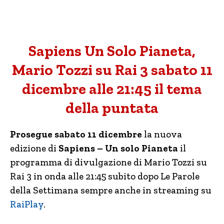
Sapiens Un Solo Pianeta,
Mario Tozzi su Rai 3 sabato 11
dicembre alle 21:45 il tema
della puntata
Prosegue sabato 11 dicembre
la nuova
edizione di
Sapiens – Un solo Pianeta
il
programma di divulgazione di Mario Tozzi su
Rai 3 in onda alle 21:45 subito dopo Le Parole
della Settimana sempre anche in streaming su
RaiPlay
.