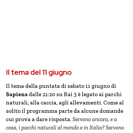
Il tema del 11 giugno
Il tema della puntata di sabato 11 giugno di
Sapiens
dalle 21:20 su Rai 3 è legato ai parchi
naturali, alla caccia, agli allevamenti. Come al
solito il programma parte da alcune domande
cui prova a dare risposta.
Servono ancora, e a
cosa, i parchi naturali al mondo e in Italia? Servono