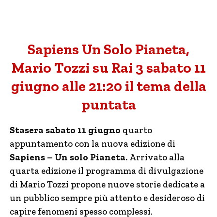
Sapiens Un Solo Pianeta,
Mario Tozzi su Rai 3 sabato 11
giugno alle 21:20 il tema della
puntata
Stasera sabato 11 giugno
quarto
appuntamento con la nuova edizione di
Sapiens – Un solo Pianeta.
Arrivato alla
quarta edizione il programma di divulgazione
di Mario Tozzi propone nuove storie dedicate a
un pubblico sempre più attento e desideroso di
capire fenomeni spesso complessi.