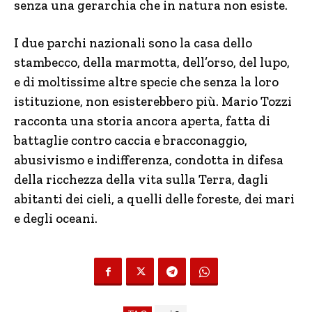
senza una gerarchia che in natura non esiste.
I due parchi nazionali sono la casa dello
stambecco, della marmotta, dell’orso, del lupo,
e di moltissime altre specie che senza la loro
istituzione, non esisterebbero più. Mario Tozzi
racconta una storia ancora aperta, fatta di
battaglie contro caccia e bracconaggio,
abusivismo e indifferenza, condotta in difesa
della ricchezza della vita sulla Terra, dagli
abitanti dei cieli, a quelli delle foreste, dei mari
e degli oceani.