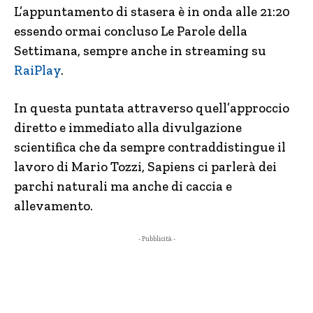
L’appuntamento di stasera è in onda alle 21:20
essendo ormai concluso Le Parole della
Settimana, sempre anche in streaming su
RaiPlay
.
In questa puntata attraverso quell’approccio
diretto e immediato alla divulgazione
scientifica che da sempre contraddistingue il
lavoro di Mario Tozzi, Sapiens ci parlerà dei
parchi naturali ma anche di caccia e
allevamento.
- Pubblicità -