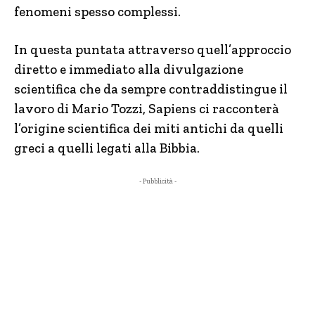
fenomeni spesso complessi.
In questa puntata attraverso quell’approccio
diretto e immediato alla divulgazione
scientifica che da sempre contraddistingue il
lavoro di Mario Tozzi, Sapiens ci racconterà
l’origine scientifica dei miti antichi da quelli
greci a quelli legati alla Bibbia.
- Pubblicità -