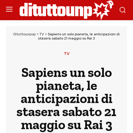
Dituttounpop
>
TV
>
Sapiens un solo pianeta, le anticipazioni di
stasera sabato 21 maggio su Rai 3
TV
Sapiens un solo
pianeta, le
anticipazioni di
stasera sabato 21
maggio su Rai 3