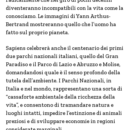
diventeranno incompatibili con la vita come la
conosciamo. Le immagini di Yann Arthus-
Bertrand mostreranno quello che l’uomo ha
fatto sul proprio pianeta.
Sapiens celebrerà anche il centenario dei primi
due parchi nazionali italiani, quello del Gran
Paradiso e il Parco di Lazio e Abruzzo e Molise,
domandandosi quale è il senso profondo della
tutela dell’ambiente. I Parchi Nazionali, in
Italia e nel mondo, rappresentano una sorta di
“cassaforte ambientale della ricchezza della
vita”, e consentono di tramandare natura e
luoghi intatti, impedire l’estinzione di animali
preziosi e di sviluppare economie in regioni
considerate marginali.