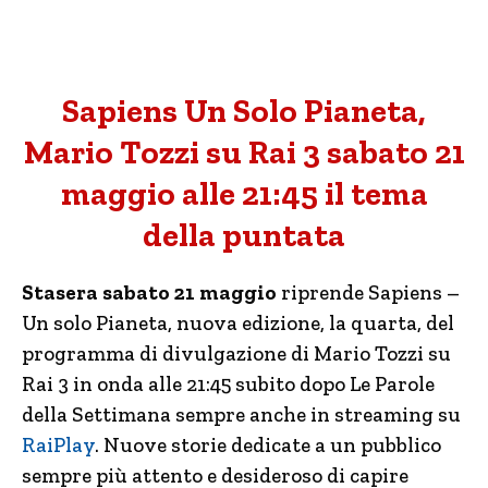
Sapiens Un Solo Pianeta,
Mario Tozzi su Rai 3 sabato 21
maggio alle 21:45 il tema
della puntata
Stasera sabato 21 maggio
riprende Sapiens –
Un solo Pianeta, nuova edizione, la quarta, del
programma di divulgazione di Mario Tozzi su
Rai 3 in onda alle 21:45 subito dopo Le Parole
della Settimana sempre anche in streaming su
RaiPlay
. Nuove storie dedicate a un pubblico
sempre più attento e desideroso di capire