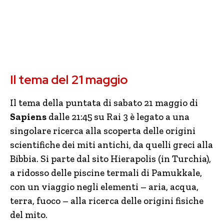
Il tema del 21 maggio
Il tema della puntata di sabato 21 maggio di
Sapiens
dalle 21:45 su Rai 3 è legato a una
singolare ricerca alla scoperta delle origini
scientifiche dei miti antichi, da quelli greci alla
Bibbia. Si parte dal sito Hierapolis (in Turchia),
a ridosso delle piscine termali di Pamukkale,
con un viaggio negli elementi – aria, acqua,
terra, fuoco – alla ricerca delle origini fisiche
del mito.