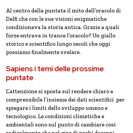
Al centro della puntata il mito dell’oracolo di
Delfi che con le sue visioni enigmatiche
condizionava la storia antica. Grazie a quali
forze entrava in trance l’oracolo? Un giallo
storico e scientifico lungo secoli che oggi
possiamo finalmente svelare.
Sapiens i temi delle prossime
puntate
L’attenzione si sposta sul rendere chiaro e
comprensibile l’insieme dei dati scientifici per
spiegare i limiti dello sviluppo umano e
tecnologico. Le condizioni climatiche e
ambientali sono sul punto di cambiare così
radicalmente che nel giro di pochi decenni