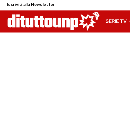
Iscriviti alla Newsletter
SERIE TV