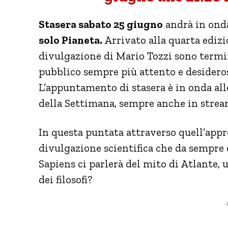
Stasera sabato 25 giugno
andrà in onda
solo Pianeta.
Arrivato alla quarta ediz
divulgazione di Mario Tozzi sono termi
pubblico sempre più attento e desidero
L’appuntamento di stasera è in onda all
della Settimana, sempre anche in stre
In questa puntata attraverso quell’appr
divulgazione scientifica che da sempre 
Sapiens ci parlerà del mito di Atlante, 
dei filosofi?
- 