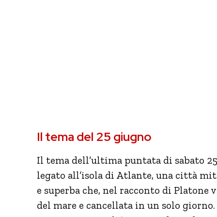
Il tema del 25 giugno
Il tema dell’ultima puntata di sabato 2
legato all’isola di Atlante, una città m
e superba che, nel racconto di Platone v
del mare e cancellata in un solo giorno.