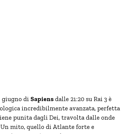
5 giugno di
Sapiens
dalle 21:20 su Rai 3 è
itologica incredibilmente avanzata, perfetta
iene punita dagli Dei, travolta dalle onde
 Un mito, quello di Atlante forte e