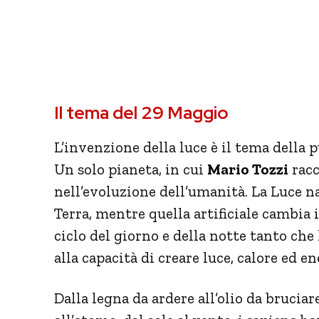
Il tema del 29 Maggio
L’invenzione della luce è il tema della 
Un solo pianeta, in cui
Mario Tozzi
racc
nell’evoluzione dell’umanità. La Luce na
Terra, mentre quella artificiale cambia 
ciclo del giorno e della notte tanto che
alla capacità di creare luce, calore ed en
Dalla legna da ardere all’olio da bruciar