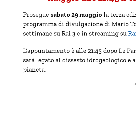
Prosegue
sabato 29 maggio
la terza ed
programma di divulgazione di Mario Toz
settimane su Rai 3 e in streaming su
Ra
L’appuntamento è alle 21:45 dopo Le Par
sarà legato al dissesto idrogeologico e
pianeta.
- 