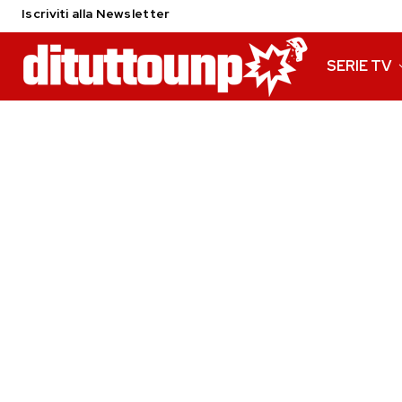
Iscriviti alla Newsletter
SERIE TV