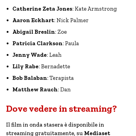
Catherine Zeta Jones
: Kate Armstrong
Aaron Eckhart
: Nick Palmer
Abigail Breslin
: Zoe
Patricia Clarkson
: Paula
Jenny Wade
: Leah
Lily Rabe
: Bernadette
Bob Balaban
: Terapista
Matthew Rauch
: Dan
Dove vedere in streaming?
Il film in onda stasera è disponibile in
streaming gratuitamente, su
Mediaset