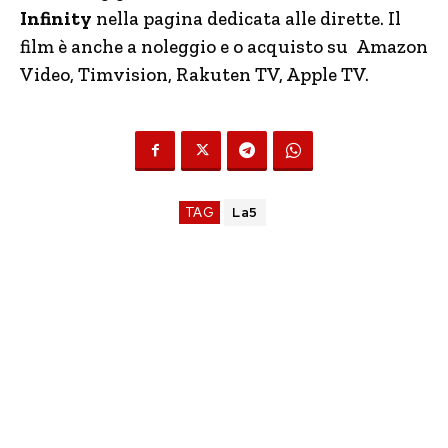
Infinity
nella pagina dedicata alle dirette. Il
film è anche a noleggio e o acquisto su Amazon
Video, Timvision, Rakuten TV, Apple TV.
TAG
La5