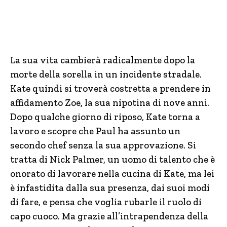
La sua vita cambierà radicalmente dopo la
morte della sorella in un incidente stradale.
Kate quindi si troverà costretta a prendere in
affidamento Zoe, la sua nipotina di nove anni.
Dopo qualche giorno di riposo, Kate torna a
lavoro e scopre che Paul ha assunto un
secondo chef senza la sua approvazione. Si
tratta di Nick Palmer, un uomo di talento che è
onorato di lavorare nella cucina di Kate, ma lei
è infastidita dalla sua presenza, dai suoi modi
di fare, e pensa che voglia rubarle il ruolo di
capo cuoco. Ma grazie all’intrapendenza della