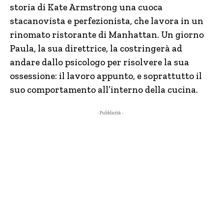
storia di Kate Armstrong una cuoca
stacanovista e perfezionista, che lavora in un
rinomato ristorante di Manhattan. Un giorno
Paula, la sua direttrice, la costringerà ad
andare dallo psicologo per risolvere la sua
ossessione: il lavoro appunto, e soprattutto il
suo comportamento all’interno della cucina.
- Pubblicità -