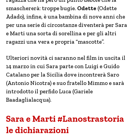
smaschererà: troppe bugie.
Odette
(Odette
Adado), infine, è una bambina di nove anni che
per una serie di circostanze diventerà per Sara
e Marti una sorta di sorellina e per gli altri
ragazzi una vera e propria “mascotte”.
Ulteriori novità ci saranno nel film in uscita il
14 marzo in cui Sara parte con Luigi e Guido
Catalano per la Sicilia dove incontrerà Saro
(Antonio Nicotra) e suo fratello Mimmo e sarà
introdotto il perfido Luca (Gariele
Baadaglialacqua).
Sara e Marti #Lanostrastoria
le dichiarazioni