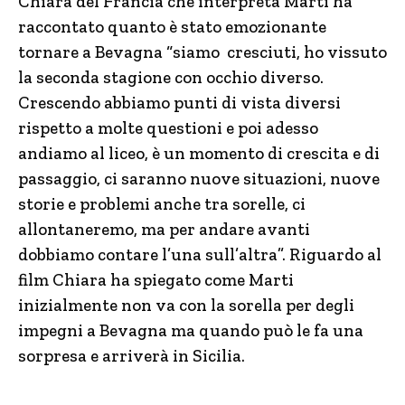
Chiara del Francia che interpreta Marti ha
raccontato quanto è stato emozionante
tornare a Bevagna “siamo cresciuti, ho vissuto
la seconda stagione con occhio diverso.
Crescendo abbiamo punti di vista diversi
rispetto a molte questioni e poi adesso
andiamo al liceo, è un momento di crescita e di
passaggio, ci saranno nuove situazioni, nuove
storie e problemi anche tra sorelle, ci
allontaneremo, ma per andare avanti
dobbiamo contare l’una sull’altra”. Riguardo al
film Chiara ha spiegato come Marti
inizialmente non va con la sorella per degli
impegni a Bevagna ma quando può le fa una
sorpresa e arriverà in Sicilia.