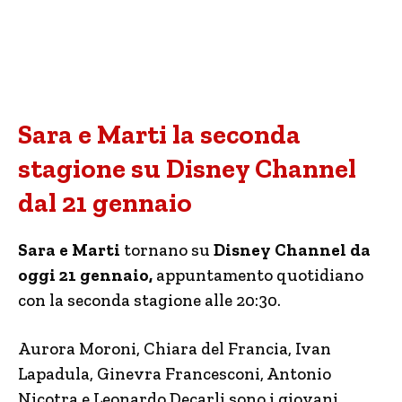
Sara e Marti la seconda
stagione su Disney Channel
dal 21 gennaio
Sara e Marti
tornano su
Disney Channel da
oggi 21 gennaio,
appuntamento quotidiano
con la seconda stagione alle 20:30.
Aurora Moroni, Chiara del Francia, Ivan
Lapadula, Ginevra Francesconi, Antonio
Nicotra e Leonardo Decarli sono i giovani