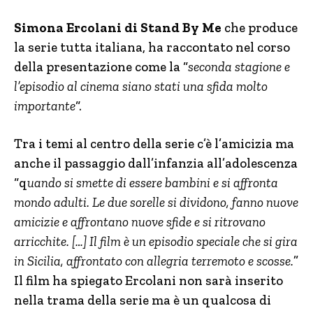
Simona Ercolani di Stand By Me
che produce
la serie tutta italiana, ha raccontato nel corso
della presentazione come la “
seconda stagione e
l’episodio al cinema siano stati una sfida molto
importante
“.
Tra i temi al centro della serie c’è l’amicizia ma
anche il passaggio dall’infanzia all’adolescenza
“q
uando si smette di essere bambini e si affronta
mondo adulti. Le due sorelle si dividono, fanno nuove
amicizie e affrontano nuove sfide e si ritrovano
arricchite. […] Il film è un episodio speciale che si gira
in Sicilia, affrontato con allegria terremoto e scosse.
”
Il film ha spiegato Ercolani non sarà inserito
nella trama della serie ma è un qualcosa di