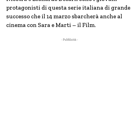
protagonisti di questa serie italiana di grande
successo che il 14 marzo sbarcherà anche al
cinema con Sara e Marti – il Film.
- Pubblicità -