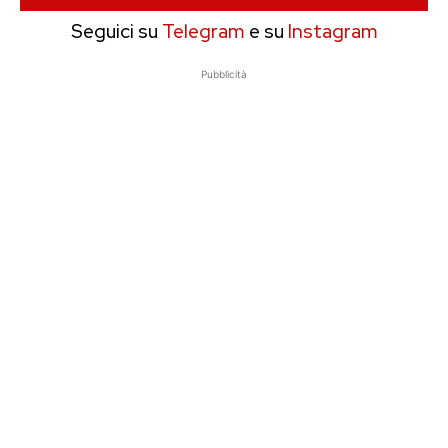
Seguici su
Telegram
e su
Instagram
Pubblicità