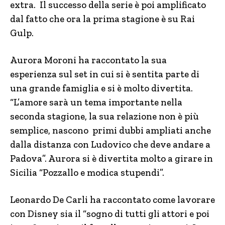
extra. Il successo della serie è poi amplificato
dal fatto che ora la prima stagione è su Rai
Gulp.
Aurora Moroni ha raccontato la sua
esperienza sul set in cui si è sentita parte di
una grande famiglia e si è molto divertita.
“L’amore sarà un tema importante nella
seconda stagione, la sua relazione non è più
semplice, nascono primi dubbi ampliati anche
dalla distanza con Ludovico che deve andare a
Padova”. Aurora si è divertita molto a girare in
Sicilia “Pozzallo e modica stupendi”.
Leonardo De Carli ha raccontato come lavorare
con Disney sia il “sogno di tutti gli attori e poi