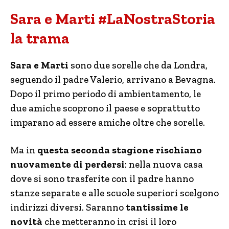
Sara e Marti #LaNostraStoria
la trama
Sara e Marti
sono due sorelle che da Londra,
seguendo il padre Valerio, arrivano a Bevagna.
Dopo il primo periodo di ambientamento, le
due amiche scoprono il paese e soprattutto
imparano ad essere amiche oltre che sorelle.
Ma in
questa seconda stagione rischiano
nuovamente di perdersi
: nella nuova casa
dove si sono trasferite con il padre hanno
stanze separate e alle scuole superiori scelgono
indirizzi diversi. Saranno
tantissime le
novità
che metteranno in crisi il loro