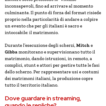
inconsapevoli, fino ad arrivare al momento
culminante. Il punto di forza del format risiede
proprio nella particolarità di andare a colpire
un evento che per gli italiani è sacro e
intoccabile: il matrimonio.
Durante l’esecuzione degli scherzi,
Mitch
e
Gibba
monitorano e supervisionano tutto il
matrimonio, dando istruzioni, in remoto, a
complici, stunt e attori per gestire tutte le fasi
dello scherzo. Per rappresentare usi e costumi
dei matrimoni italiani, la produzione copre
tutto il territorio italiano.
Dove guardare in streaming,
quando le repliche?