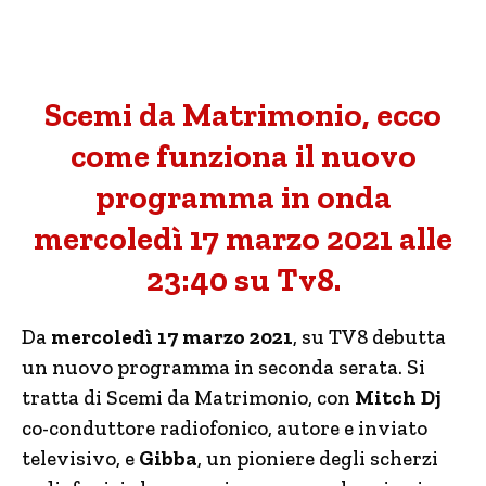
Scemi da Matrimonio, ecco
come funziona il nuovo
programma in onda
mercoledì 17 marzo 2021 alle
23:40 su Tv8.
Da
mercoledì 17 marzo 2021
, su TV8 debutta
un nuovo programma in seconda serata. Si
tratta di Scemi da Matrimonio, con
Mitch Dj
co-conduttore radiofonico, autore e inviato
televisivo, e
Gibba
, un pioniere degli scherzi