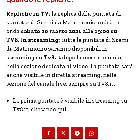
Repliche in TV
: la replica della puntata di
stanotte di Scemi da Matrimonio andrà in
onda
sabato 20 marzo 2021 alle 19:00 su
TV8
.
In streaming
: tutte le puntate di Scemi
da Matrimonio saranno disponibili in
streaming su
Tv8.it
dopo la messa in onda,
nella sezione dedicata ai video. La puntata sarà
anche visibile in diretta streaming, nella
sezione del canale live, sempre su Tv8.it.
La prima puntata è visibile in streaming su
Tv8.it, cliccando qui.