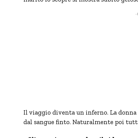
- 
Il viaggio diventa un inferno. La donna
dal sangue finto. Naturalmente poi tut