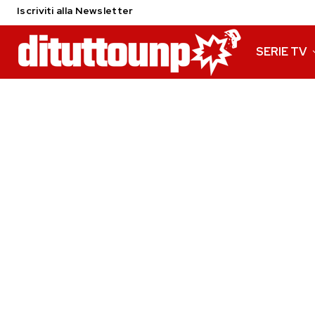
Iscriviti alla Newsletter
SERIE TV