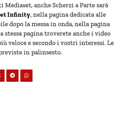
 Mediaset, anche Scherzi a Parte sarà
t Infinity
, nella pagina dedicata alle
bile dopo la messa in onda, nella pagina
la stessa pagina troverete anche i video
iù veloce e secondo i vostri interessi. Le
previste in palinsesto.