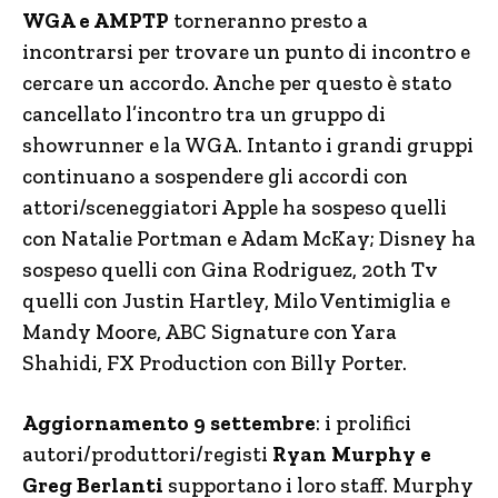
WGA e AMPTP
torneranno presto a
incontrarsi per trovare un punto di incontro e
cercare un accordo. Anche per questo è stato
cancellato l’incontro tra un gruppo di
showrunner e la WGA. Intanto i grandi gruppi
continuano a sospendere gli accordi con
attori/sceneggiatori Apple ha sospeso quelli
con Natalie Portman e Adam McKay; Disney ha
sospeso quelli con Gina Rodriguez, 20th Tv
quelli con Justin Hartley, Milo Ventimiglia e
Mandy Moore, ABC Signature con Yara
Shahidi, FX Production con Billy Porter.
Aggiornamento 9 settembre
: i prolifici
autori/produttori/registi
Ryan Murphy e
Greg Berlanti
supportano i loro staff. Murphy