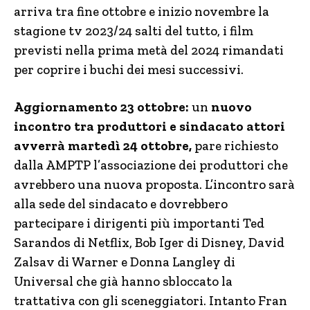
arriva tra fine ottobre e inizio novembre la
stagione tv 2023/24 salti del tutto, i film
previsti nella prima metà del 2024 rimandati
per coprire i buchi dei mesi successivi.
Aggiornamento 23 ottobre:
un
nuovo
incontro tra produttori e sindacato attori
avverrà martedì 24 ottobre,
pare richiesto
dalla AMPTP l’associazione dei produttori che
avrebbero una nuova proposta. L’incontro sarà
alla sede del sindacato e dovrebbero
partecipare i dirigenti più importanti Ted
Sarandos di Netflix, Bob Iger di Disney, David
Zalsav di Warner e Donna Langley di
Universal che già hanno sbloccato la
trattativa con gli sceneggiatori. Intanto Fran