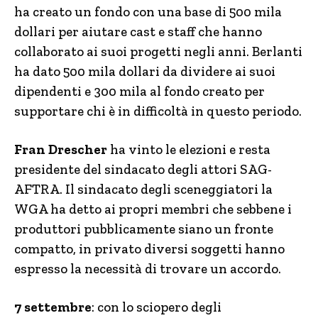
ha creato un fondo con una base di 500 mila
dollari per aiutare cast e staff che hanno
collaborato ai suoi progetti negli anni. Berlanti
ha dato 500 mila dollari da dividere ai suoi
dipendenti e 300 mila al fondo creato per
supportare chi è in difficoltà in questo periodo.
Fran Drescher
ha vinto le elezioni e resta
presidente del sindacato degli attori SAG-
AFTRA. Il sindacato degli sceneggiatori la
WGA ha detto ai propri membri che sebbene i
produttori pubblicamente siano un fronte
compatto, in privato diversi soggetti hanno
espresso la necessità di trovare un accordo.
7 settembre
: con lo sciopero degli