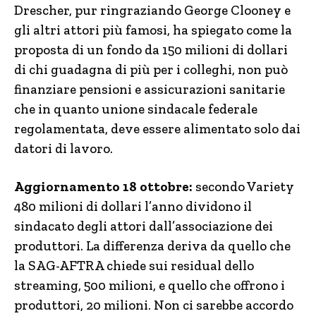
Drescher, pur ringraziando George Clooney e
gli altri attori più famosi, ha spiegato come la
proposta di un fondo da 150 milioni di dollari
di chi guadagna di più per i colleghi, non può
finanziare pensioni e assicurazioni sanitarie
che in quanto unione sindacale federale
regolamentata, deve essere alimentato solo dai
datori di lavoro.
Aggiornamento 18 ottobre:
secondo Variety
480 milioni di dollari l’anno dividono il
sindacato degli attori dall’associazione dei
produttori. La differenza deriva da quello che
la SAG-AFTRA chiede sui residual dello
streaming, 500 milioni, e quello che offrono i
produttori, 20 milioni. Non ci sarebbe accordo