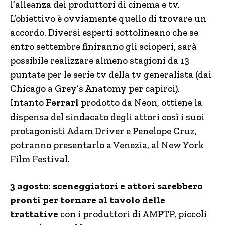
l’alleanza dei produttori di cinema e tv.
L’obiettivo è ovviamente quello di trovare un
accordo. Diversi esperti sottolineano che se
entro settembre finiranno gli scioperi, sarà
possibile realizzare almeno stagioni da 13
puntate per le serie tv della tv generalista (dai
Chicago a Grey’s Anatomy per capirci).
Intanto
Ferrari
prodotto da Neon, ottiene la
dispensa del sindacato degli attori così i suoi
protagonisti Adam Driver e Penelope Cruz,
potranno presentarlo a Venezia, al New York
Film Festival.
3 agosto
:
sceneggiatori e attori sarebbero
pronti per tornare al tavolo delle
trattative
con i produttori di AMPTP, piccoli