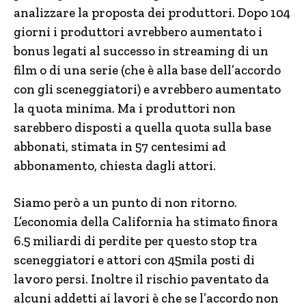
analizzare la proposta dei produttori. Dopo 104
giorni i produttori avrebbero aumentato i
bonus legati al successo in streaming di un
film o di una serie (che è alla base dell’accordo
con gli sceneggiatori) e avrebbero aumentato
la quota minima. Ma i produttori non
sarebbero disposti a quella quota sulla base
abbonati, stimata in 57 centesimi ad
abbonamento, chiesta dagli attori.
Siamo però a un punto di non ritorno.
L’economia della California ha stimato finora
6.5 miliardi di perdite per questo stop tra
sceneggiatori e attori con 45mila posti di
lavoro persi. Inoltre il rischio paventato da
alcuni addetti ai lavori è che se l’accordo non