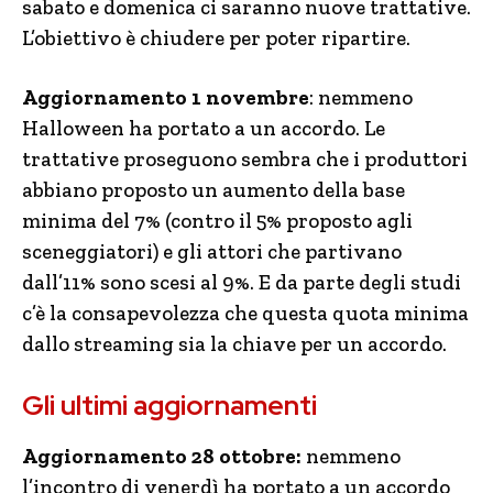
sabato e domenica ci saranno nuove trattative.
L’obiettivo è chiudere per poter ripartire.
Aggiornamento 1 novembre
: nemmeno
Halloween ha portato a un accordo. Le
trattative proseguono sembra che i produttori
abbiano proposto un aumento della base
minima del 7% (contro il 5% proposto agli
sceneggiatori) e gli attori che partivano
dall’11% sono scesi al 9%. E da parte degli studi
c’è la consapevolezza che questa quota minima
dallo streaming sia la chiave per un accordo.
Gli ultimi aggiornamenti
Aggiornamento 28 ottobre:
nemmeno
l’incontro di venerdì ha portato a un accordo