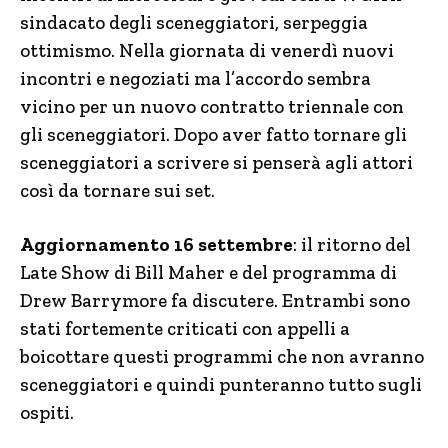
sindacato degli sceneggiatori, serpeggia
ottimismo. Nella giornata di venerdì nuovi
incontri e negoziati ma l’accordo sembra
vicino per un nuovo contratto triennale con
gli sceneggiatori. Dopo aver fatto tornare gli
sceneggiatori a scrivere si penserà agli attori
così da tornare sui set.
Aggiornamento 16 settembre
: il ritorno del
Late Show di Bill Maher e del programma di
Drew Barrymore fa discutere. Entrambi sono
stati fortemente criticati con appelli a
boicottare questi programmi che non avranno
sceneggiatori e quindi punteranno tutto sugli
ospiti.