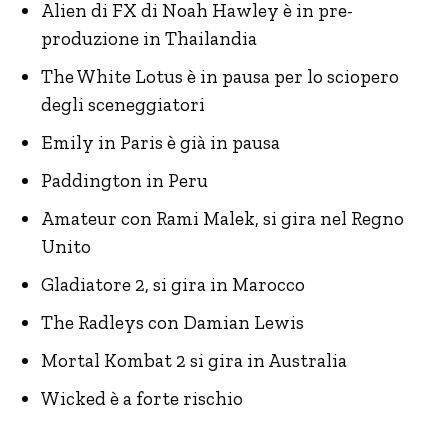
Alien di FX di Noah Hawley è in pre-
produzione in Thailandia
The White Lotus è in pausa per lo sciopero
degli sceneggiatori
Emily in Paris è già in pausa
Paddington in Peru
Amateur con Rami Malek, si gira nel Regno
Unito
Gladiatore 2, si gira in Marocco
The Radleys con Damian Lewis
Mortal Kombat 2 si gira in Australia
Wicked è a forte rischio