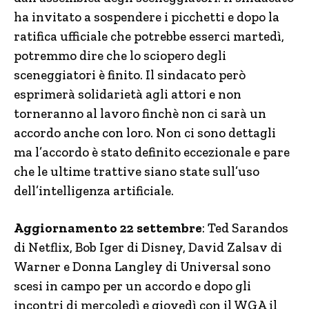
ha invitato a sospendere i picchetti e dopo la
ratifica ufficiale che potrebbe esserci martedì,
potremmo dire che lo sciopero degli
sceneggiatori è finito. Il sindacato però
esprimerà solidarietà agli attori e non
torneranno al lavoro finchè non ci sarà un
accordo anche con loro. Non ci sono dettagli
ma l’accordo è stato definito eccezionale e pare
che le ultime trattive siano state sull’uso
dell’intelligenza artificiale.
Aggiornamento 22 settembre
: Ted Sarandos
di Netflix, Bob Iger di Disney, David Zalsav di
Warner e Donna Langley di Universal sono
scesi in campo per un accordo e dopo gli
incontri di mercoledì e giovedì con il WGA il