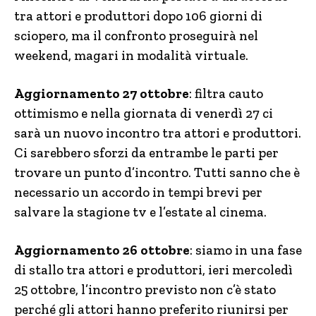
tra attori e produttori dopo 106 giorni di
sciopero, ma il confronto proseguirà nel
weekend, magari in modalità virtuale.
Aggiornamento 27 ottobre
: filtra cauto
ottimismo e nella giornata di venerdì 27 ci
sarà un nuovo incontro tra attori e produttori.
Ci sarebbero sforzi da entrambe le parti per
trovare un punto d’incontro. Tutti sanno che è
necessario un accordo in tempi brevi per
salvare la stagione tv e l’estate al cinema.
Aggiornamento 26 ottobre
: siamo in una fase
di stallo tra attori e produttori, ieri mercoledì
25 ottobre, l’incontro previsto non c’è stato
perché gli attori hanno preferito riunirsi per