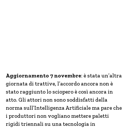
Aggiornamento 7 novembre
: è stata un’altra
giornata di trattive, l’accordo ancora non è
stato raggiunto lo sciopero è così ancora in
atto. Gli attori non sono soddisfatti della
norma sull’Intelligenza Artificiale ma pare che
i produttori non vogliano mettere paletti
rigidi triennali su una tecnologia in