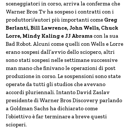
sceneggiatori in corso, arriva la conferma che
Warner Bros Tv ha sospeso i contratti con i
produttori/autori più importanti come
Greg
Berlanti, Bill Lawrence, John Wells, Chuck
Lorre, Mindy Kaling e JJ Abrams
con la sua
Bad Robot. Alcuni come quelli con Wells e Lorre
erano sospesi dall’avvio dello sciopero, altri
sono stati sospesi nelle settimane successive
man mano che finivano le operazioni di post
produzione in corso. Le sospensioni sono state
operate da tutti gli studios che avevano
accordi pluriennali. Intanto David Zaslav
presidente di Warner Bros Discovery parlando
a Goldman Sachs ha dichiarato come
l’obiettivo è far terminare a breve questi
scioperi.