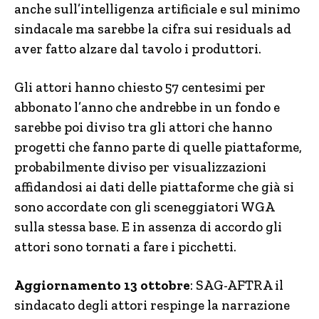
anche sull’intelligenza artificiale e sul minimo
sindacale ma sarebbe la cifra sui residuals ad
aver fatto alzare dal tavolo i produttori.
Gli attori hanno chiesto 57 centesimi per
abbonato l’anno che andrebbe in un fondo e
sarebbe poi diviso tra gli attori che hanno
progetti che fanno parte di quelle piattaforme,
probabilmente diviso per visualizzazioni
affidandosi ai dati delle piattaforme che già si
sono accordate con gli sceneggiatori WGA
sulla stessa base. E in assenza di accordo gli
attori sono tornati a fare i picchetti.
Aggiornamento 13 ottobre
: SAG-AFTRA il
sindacato degli attori respinge la narrazione