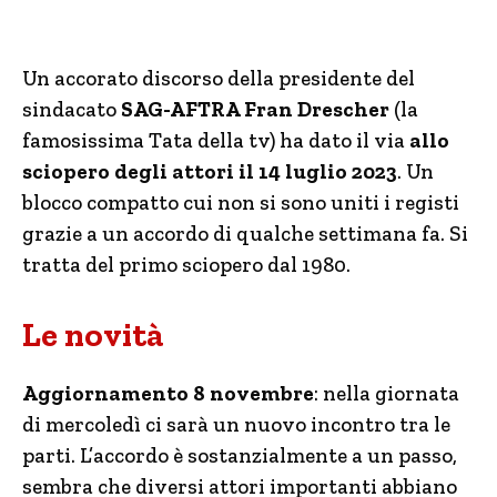
Un accorato discorso della presidente del
sindacato
SAG-AFTRA Fran Drescher
(la
famosissima Tata della tv) ha dato il via
allo
sciopero degli attori il 14 luglio 2023
. Un
blocco compatto cui non si sono uniti i registi
grazie a un accordo di qualche settimana fa. Si
tratta del primo sciopero dal 1980.
Le novità
Aggiornamento 8 novembre
: nella giornata
di mercoledì ci sarà un nuovo incontro tra le
parti. L’accordo è sostanzialmente a un passo,
sembra che diversi attori importanti abbiano