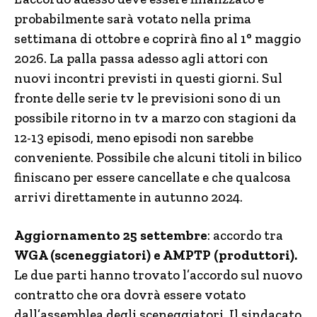
probabilmente sarà votato nella prima
settimana di ottobre e coprirà fino al 1° maggio
2026. La palla passa adesso agli attori con
nuovi incontri previsti in questi giorni. Sul
fronte delle serie tv le previsioni sono di un
possibile ritorno in tv a marzo con stagioni da
12-13 episodi, meno episodi non sarebbe
conveniente. Possibile che alcuni titoli in bilico
finiscano per essere cancellate e che qualcosa
arrivi direttamente in autunno 2024.
Aggiornamento 25 settembre
: accordo tra
WGA (sceneggiatori) e AMPTP (produttori).
Le due parti hanno trovato l’accordo sul nuovo
contratto che ora dovrà essere votato
dall’assemblea degli sceneggiatori. Il sindacato