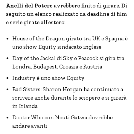
Anelli del Potere
avrebbero finito di girare. Di
seguito un elenco realizzato da deadline di film
e serie girate all’estero:
House of the Dragon girato tra UK e Spagna è
uno show Equity sindacato inglese
Day of the Jackal di Sky e Peacock si gira tra
Londra, Budapest, Croazia e Austria
Industry è uno show Equity
Bad Sisters: Sharon Horgan ha continuato a
scrivere anche durante lo sciopero e si girerà
in Irlanda
Doctor Who con Ncuti Gatwa dovrebbe
andare avanti