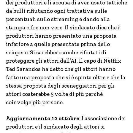
dei produttori e li accusa di aver usato tattiche
da bulli rifiutando ogni trattativa sulle
percentuali sullo streaming e dando alla
stampa cifre non vere. Il sindacato dice che i
produttori hanno presentato una proposta
inferiore a quelle presentate prima dello
sciopero. Si sarebbero anche rifiutati di
proteggere gli attori dall’AI. Il capo di Netflix
Ted Sarandos ha detto che gli attori hanno
fatto una proposta che si è spinta oltre e che la
stessa proposta degli sceneggiatori per gli
attori costerebbe 5 volte di più perché
coinvolge più persone.
Aggiornamento 12 ottobre
: l’associazione dei
produttori e il sindacato degli attori si