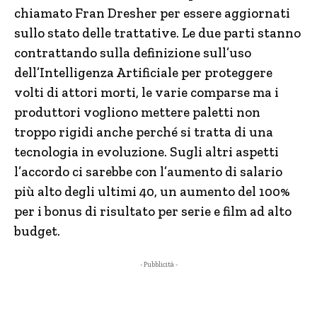
chiamato Fran Dresher per essere aggiornati
sullo stato delle trattative. Le due parti stanno
contrattando sulla definizione sull’uso
dell’Intelligenza Artificiale per proteggere
volti di attori morti, le varie comparse ma i
produttori vogliono mettere paletti non
troppo rigidi anche perché si tratta di una
tecnologia in evoluzione. Sugli altri aspetti
l’accordo ci sarebbe con l’aumento di salario
più alto degli ultimi 40, un aumento del 100%
per i bonus di risultato per serie e film ad alto
budget.
- Pubblicità -