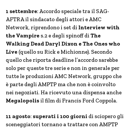
1 settembre
: Accordo speciale tra il SAG-
AFTRA il sindacato degli attori e AMC
Network, riprendono i set di
Interview with
the Vampire
s.2 e degli spinoff di
The
Walking Dead Daryl Dixon e The Ones who
Live
(quello su Rick e Michionne). Secondo
quello che riporta deadline l’accordo sarebbe
solo per queste tre serie e non in generale per
tutte le produzioni AMC Network, gruppo che
è parte degli AMPTP ma che non è coinvolto
nei negoziati. Ha ricevuto una dispensa anche
Megalopolis
il film di Francis Ford Coppola.
11 agosto
:
superati i 100 giorni
di sciopero gli
sceneggiatori tornano a trattare con AMPTP