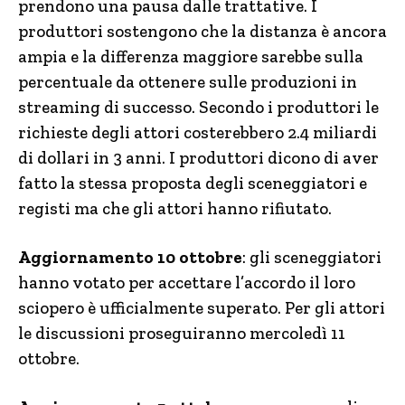
prendono una pausa dalle trattative. I
produttori sostengono che la distanza è ancora
ampia e la differenza maggiore sarebbe sulla
percentuale da ottenere sulle produzioni in
streaming di successo. Secondo i produttori le
richieste degli attori costerebbero 2.4 miliardi
di dollari in 3 anni. I produttori dicono di aver
fatto la stessa proposta degli sceneggiatori e
registi ma che gli attori hanno rifiutato.
Aggiornamento 10 ottobre
: gli sceneggiatori
hanno votato per accettare l’accordo il loro
sciopero è ufficialmente superato. Per gli attori
le discussioni proseguiranno mercoledì 11
ottobre.