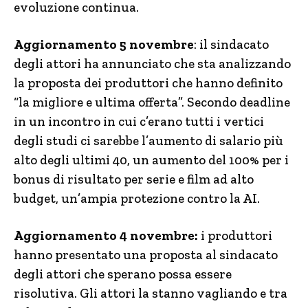
evoluzione continua.
Aggiornamento 5 novembre
: il sindacato
degli attori ha annunciato che sta analizzando
la proposta dei produttori che hanno definito
“la migliore e ultima offerta”. Secondo deadline
in un incontro in cui c’erano tutti i vertici
degli studi ci sarebbe l’aumento di salario più
alto degli ultimi 40, un aumento del 100% per i
bonus di risultato per serie e film ad alto
budget, un’ampia protezione contro la AI.
Aggiornamento 4 novembre:
i produttori
hanno presentato una proposta al sindacato
degli attori che sperano possa essere
risolutiva. Gli attori la stanno vagliando e tra