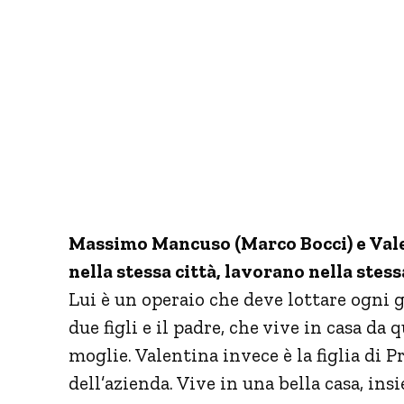
Massimo Mancuso (Marco Bocci) e Vale
nella stessa città, lavorano nella ste
Lui è un operaio che deve lottare ogni 
due figli e il padre, che vive in casa da
moglie. Valentina invece è la figlia di P
dell’azienda. Vive in una bella casa, ins