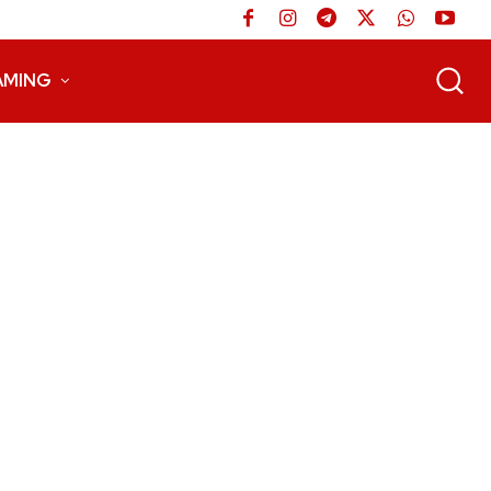
AMING