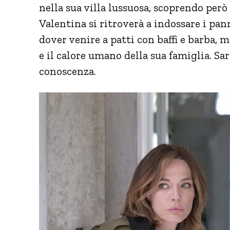
nella sua villa lussuosa, scoprendo però
Valentina si ritroverà a indossare i pann
dover venire a patti con baffi e barba, m
e il calore umano della sua famiglia. Sar
conoscenza.