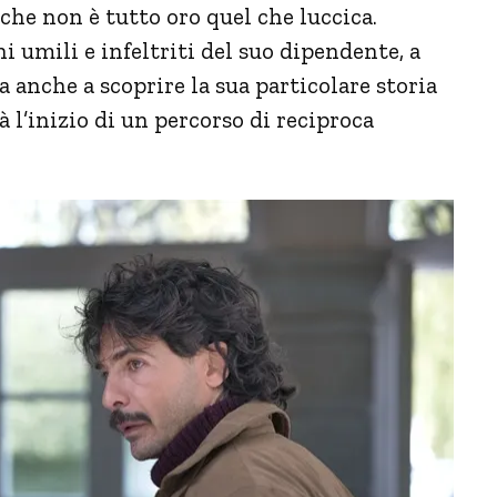
 che non è tutto oro quel che luccica.
i umili e infeltriti del suo dipendente, a
a anche a scoprire la sua particolare storia
à l’inizio di un percorso di reciproca