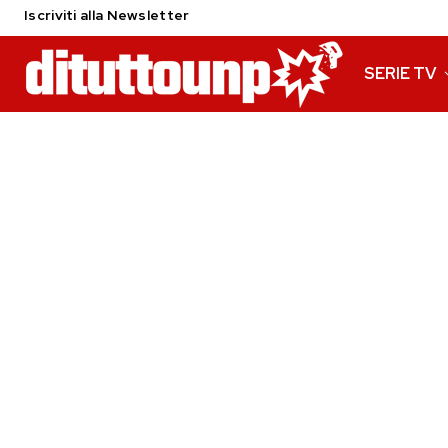
Iscriviti alla Newsletter
SERIE TV