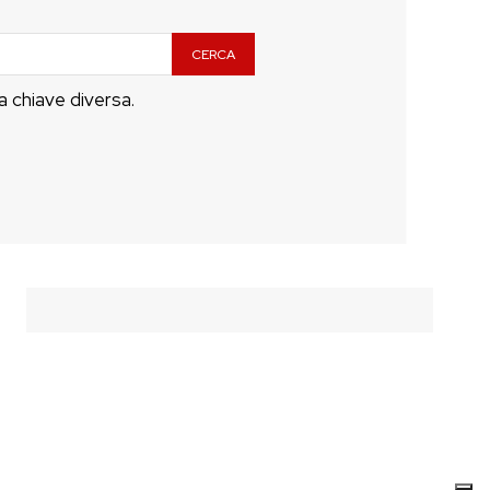
CERCA
a chiave diversa.