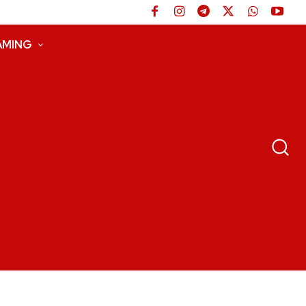
AMING