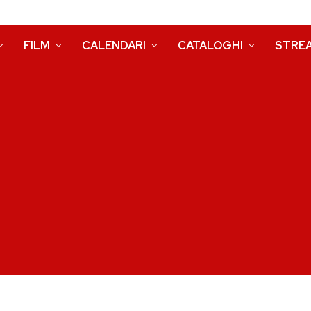
FILM
CALENDARI
CATALOGHI
STRE