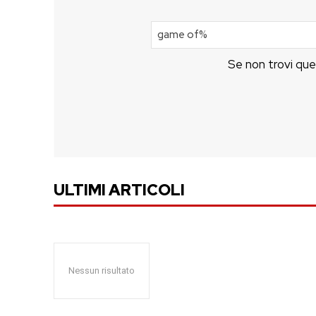
Se non trovi que
ULTIMI ARTICOLI
Nessun risultato