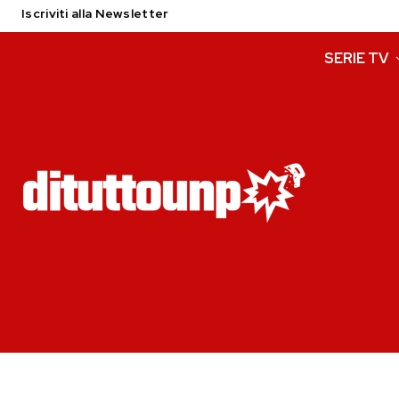
Iscriviti alla Newsletter
SERIE TV