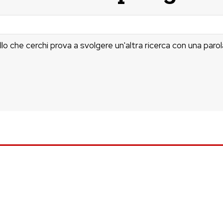
llo che cerchi prova a svolgere un'altra ricerca con una parol