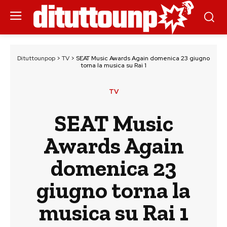
Dituttounpop
>
TV
>
SEAT Music Awards Again domenica 23 giugno
torna la musica su Rai 1
TV
SEAT Music
Awards Again
domenica 23
giugno torna la
musica su Rai 1