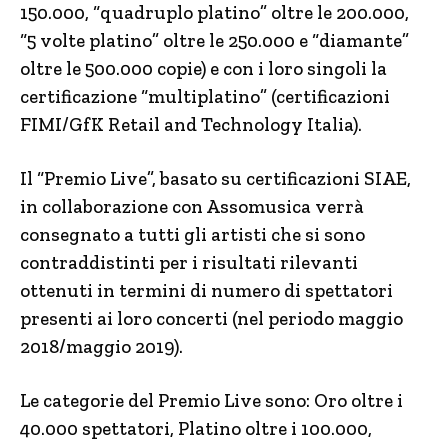
150.000, “quadruplo platino” oltre le 200.000,
“5 volte platino” oltre le 250.000 e “diamante”
oltre le 500.000 copie) e con i loro singoli la
certificazione “multiplatino” (certificazioni
FIMI/GfK Retail and Technology Italia).
Il “Premio Live”, basato su certificazioni SIAE,
in collaborazione con Assomusica verrà
consegnato a tutti gli artisti che si sono
contraddistinti per i risultati rilevanti
ottenuti in termini di numero di spettatori
presenti ai loro concerti (nel periodo maggio
2018/maggio 2019).
Le categorie del Premio Live sono: Oro oltre i
40.000 spettatori, Platino oltre i 100.000,