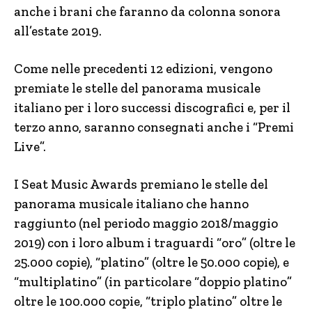
anche i brani che faranno da colonna sonora
all’estate 2019.
Come nelle precedenti 12 edizioni, vengono
premiate le stelle del panorama musicale
italiano per i loro successi discografici e, per il
terzo anno, saranno consegnati anche i “Premi
Live”.
I Seat Music Awards premiano le stelle del
panorama musicale italiano che hanno
raggiunto (nel periodo maggio 2018/maggio
2019) con i loro album i traguardi “oro” (oltre le
25.000 copie), “platino” (oltre le 50.000 copie), e
“multiplatino” (in particolare “doppio platino”
oltre le 100.000 copie, “triplo platino” oltre le