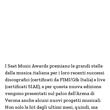
I Seat Music Awards premiano le grandi stelle
della musica italiana per i loro recenti successi
discografici (certificati da FIMI/Gfk Italia) e live
(certificati SIAE), e per questa nuova edizione
vengono presentati sul palco dell’Arena di
Verona anche alcuni nuovi progetti musicali.
Non solo le hit degli ultimi mesi, quindi, ma