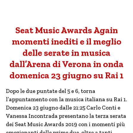
Seat Music Awards Again
momenti inediti e il meglio
delle serate in musica
dall’Arena di Verona in onda
domenica 23 giugno su Rai 1
Dopo le due puntate del 5 e 6, torna
l’appuntamento con la musica italiana su Rai 1.
Domenica 23 giugno dalle 21:25 Carlo Conti e
Vanessa Incontrada presentano la terza serata
dei Seat Music Awards 2019 con i momenti più
emozionanti delle prime due, oltre a tanti