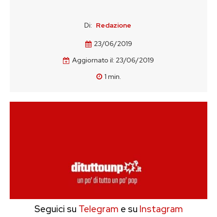
Di:
Redazione
23/06/2019
Aggiornato il:
23/06/2019
1
min.
Seguici su
Telegram
e su
Instagram