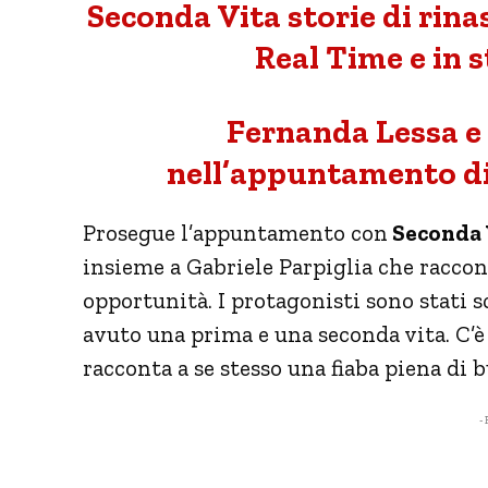
Seconda Vita storie di rina
Real Time e in 
Fernanda Lessa 
nell’appuntamento d
Prosegue l’appuntamento con
Seconda 
insieme a Gabriele Parpiglia che raccon
opportunità. I protagonisti sono stati 
avuto una prima e una seconda vita. C’è c
racconta a se stesso una fiaba piena di b
- 