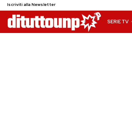
Iscriviti alla Newsletter
SERIE TV