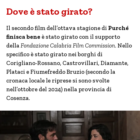
Dove è stato girato?
Il secondo film dell’ottava stagione di
Purché
finisca bene
è stato girato con il supporto
della
Fondazione Calabria Film Commission
. Nello
specifico è stato girato nei borghi di
Corigliano-Rossano, Castrovillari, Diamante,
Plataci e Fiumefreddo Bruzio (secondo la
cronaca locale le riprese si sono svolte
nell’ottobre del 2024) nella provincia di
Cosenza.