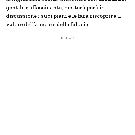
gentile e affascinante, metterà però in
discussione i suoi piani e le farà riscoprire il
valore dell’amore e della fiducia.
- Pubblicità -