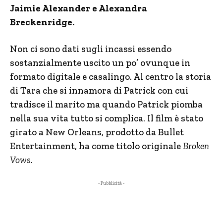
Jaimie Alexander e Alexandra
Breckenridge.
Non ci sono dati sugli incassi essendo
sostanzialmente uscito un po’ ovunque in
formato digitale e casalingo. Al centro la storia
di Tara che si innamora di Patrick con cui
tradisce il marito ma quando Patrick piomba
nella sua vita tutto si complica. Il film è stato
girato a New Orleans, prodotto da Bullet
Entertainment, ha come titolo originale
Broken
Vows.
- Pubblicità -