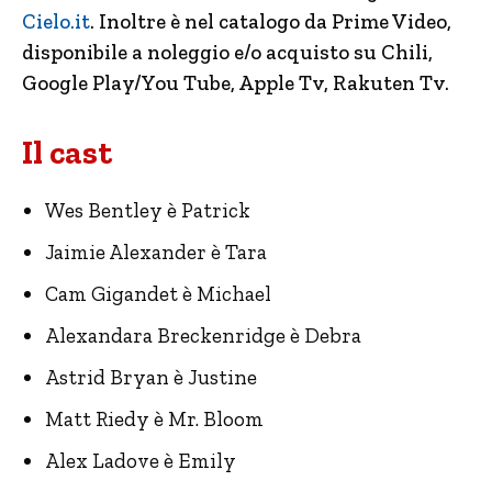
Cielo.it
. Inoltre è nel catalogo da Prime Video,
disponibile a noleggio e/o acquisto su Chili,
Google Play/You Tube, Apple Tv, Rakuten Tv.
Il cast
Wes Bentley è Patrick
Jaimie Alexander è Tara
Cam Gigandet è Michael
Alexandara Breckenridge è Debra
Astrid Bryan è Justine
Matt Riedy è Mr. Bloom
Alex Ladove è Emily