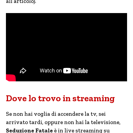
all’articolo).
Dove lo trovo in streaming
Se non hai voglia di accendere la tv, sei
arrivato tardi, oppure non hai la televisione,
Seduzione Fatale
è in live streaming su