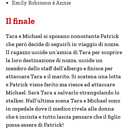
Emily Robinson è Annie
Il finale
Tara e Michael si sposano nonostante Patrick
che però decide di seguirli in viaggio di nozze.
Il ragazzo uccide un’amica di Tara per scoprire
la loro destinazione di nozze, uccide un
membro dello staff dell’albergo e finisce per
attaccare Tara e il marito. Si scatena una lotta
e Patrick viene ferito ma riesce ad attaccare
Michael. Sarà Tara a salvarlo strangolando lo
stalker. Nell’ultima scena Tara e Michael sono
in ospedale dove il medico rivela alla donna
che è incinta e tutto lascia pensare che il figlio
possa essere di Patrick!