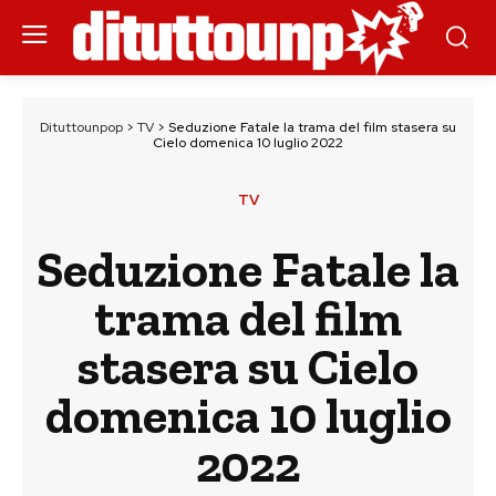
Dituttounpop
>
TV
>
Seduzione Fatale la trama del film stasera su
Cielo domenica 10 luglio 2022
TV
Seduzione Fatale la
trama del film
stasera su Cielo
domenica 10 luglio
2022