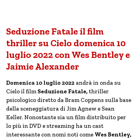
Seduzione Fatale il film
thriller su Cielo domenica 10
luglio 2022 con Wes Bentley e
Jaimie Alexander
Domenica 10 luglio 2022
andrà in onda su
Cielo il film
Seduzione Fatale,
thriller
psicologico diretto da Bram Coppens sulla base
della sceneggiatura di Jim Agnew e Sean
Keller. Nonostante sia un film distribuito per
lo più in DVD e streaming ha un cast
interessante con nomi noti come
Wes Bentley,