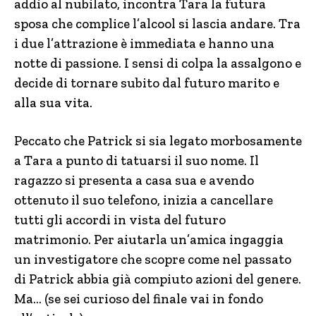
addio al nubilato, incontra Tara la futura
sposa che complice l’alcool si lascia andare. Tra
i due l’attrazione è immediata e hanno una
notte di passione. I sensi di colpa la assalgono e
decide di tornare subito dal futuro marito e
alla sua vita.
Peccato che Patrick si sia legato morbosamente
a Tara a punto di tatuarsi il suo nome. Il
ragazzo si presenta a casa sua e avendo
ottenuto il suo telefono, inizia a cancellare
tutti gli accordi in vista del futuro
matrimonio. Per aiutarla un’amica ingaggia
un investigatore che scopre come nel passato
di Patrick abbia già compiuto azioni del genere.
Ma… (se sei curioso del finale vai in fondo