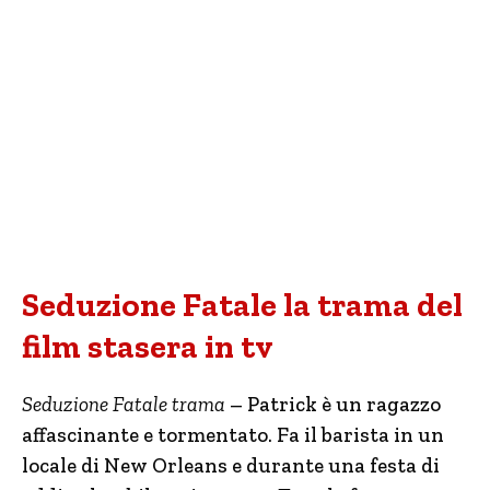
Seduzione Fatale la trama del
film stasera in tv
Seduzione Fatale trama
– Patrick è un ragazzo
affascinante e tormentato. Fa il barista in un
locale di New Orleans e durante una festa di