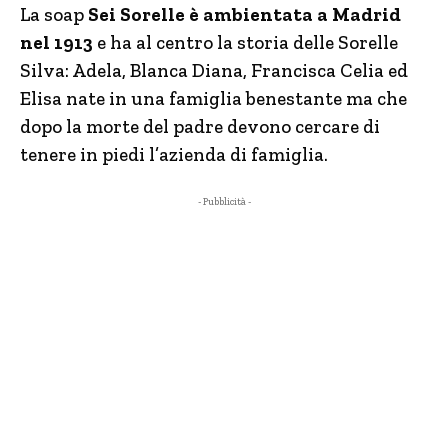
La soap
Sei Sorelle è ambientata a Madrid
nel 1913
e ha al centro la storia delle Sorelle
Silva: Adela, Blanca Diana, Francisca Celia ed
Elisa nate in una famiglia benestante ma che
dopo la morte del padre devono cercare di
tenere in piedi l’azienda di famiglia.
- Pubblicità -