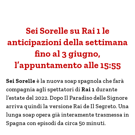
Sei Sorelle su Rai 1 le
anticipazioni della settimana
fino al 3 giugno,
l’appuntamento alle 15:55
Sei Sorelle
è la nuova soap spagnola che farà
compagnia agli spettatori di
Rai 1
durante
l’estate del 2022. Dopo Il Paradiso delle Signore
arriva quindi la versione Rai de Il Segreto. Una
lunga soap opera già interamente trasmessa in
Spagna con episodi da circa 50 minuti.