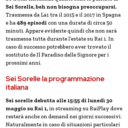
Sei Sorelle, beh non bisogna preoccuparsi.
Trasmessa da La1 tra il 2015 e il 2017 in Spagna
e ha
489 episodi
con una durata di circa 50
minuti. Appare evidente quindi che non sarà
trasmessa tutta durante l’estate su Rai 1. In
caso di successo potrebbero aver trovato il
sostituto de Il Paradiso delle Signore per i
prossimi anni.
Sei Sorelle la programmazione
italiana
Sei sorelle debutta alle 15:55 di lunedì 30
maggio su Rai 1,
in streaming su RaiPlay dove
resterà anche on demand nei giorni successivi.
Naturalmente in caso di situazioni particolari