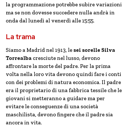
la programmazione potrebbe subire variazioni
ma se non dovesse succedere nulla andrà in
onda dal lunedì al venerdì alle 15:55.
La trama
Siamo a Madrid nel 1913, le
sei sorelle Silva
Torrealba
cresciute nel lusso, devono
affrontare la morte del padre. Per la prima
volta nella loro vita devono quindi fare i conti
con dei problemi di natura economica. Il padre
era il proprietario di una fabbrica tessile che le
giovani si metteranno a guidare ma per
evitare le conseguenze di una società
maschilista, devono fingere che il padre sia
ancora in vita.