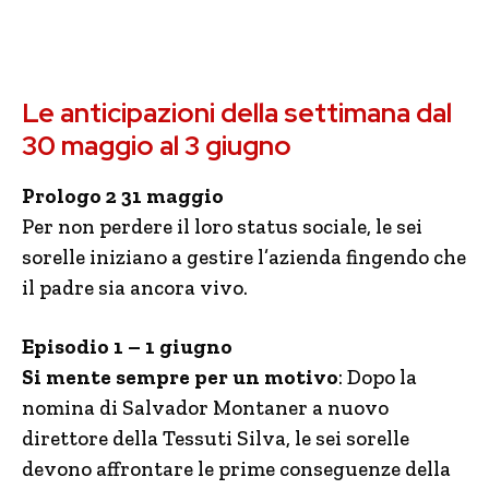
Le anticipazioni della settimana dal
30 maggio al 3 giugno
Prologo 2 31 maggio
Per non perdere il loro status sociale, le sei
sorelle iniziano a gestire l’azienda fingendo che
il padre sia ancora vivo.
Episodio 1 – 1 giugno
Si mente sempre per un motivo
: Dopo la
nomina di Salvador Montaner a nuovo
direttore della Tessuti Silva, le sei sorelle
devono affrontare le prime conseguenze della