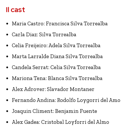
Il cast
Maria Castro: Francisca Silva Torrealba
Carla Diaz: Silva Torrealba
Celia Freijeiro: Adela Silva Torrealba
Marta Larralde Diana Silva Torrealba
Candela Serrat: Celia Silva Torrealba
Mariona Tena: Blanca Silva Torrealba
Alex Adrover: Slavador Montaner
Fernando Andina: Rodolfo Loygorri del Amo
Joaquin Climent: Benjamin Fuente
Alex Gadea: Cristobal Loyforri del Almo