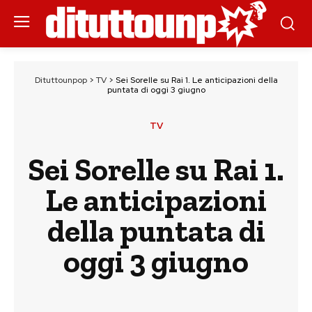
Dituttounpop
>
TV
>
Sei Sorelle su Rai 1. Le anticipazioni della
puntata di oggi 3 giugno
TV
Sei Sorelle su Rai 1.
Le anticipazioni
della puntata di
oggi 3 giugno