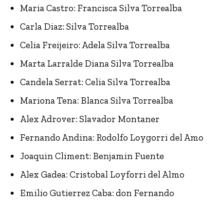
Maria Castro: Francisca Silva Torrealba
Carla Diaz: Silva Torrealba
Celia Freijeiro: Adela Silva Torrealba
Marta Larralde Diana Silva Torrealba
Candela Serrat: Celia Silva Torrealba
Mariona Tena: Blanca Silva Torrealba
Alex Adrover: Slavador Montaner
Fernando Andina: Rodolfo Loygorri del Amo
Joaquin Climent: Benjamin Fuente
Alex Gadea: Cristobal Loyforri del Almo
Emilio Gutierrez Caba: don Fernando