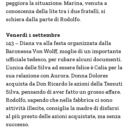
peggiora la situazione. Marina, venuta a
conoscenza della lite tra i due fratelli, si
schiera dalla parte di Rodolfo.
Venerdì 1 settembre
143 – Diana va alla festa organizzata dalla
Baronessa Von Wolff, moglie di un importante
ufficiale tedesco, per rubare alcuni documenti.
L’unica delle Silva ad essere felice è Celia per la
sua relazione con Aurora. Donna Dolores
acquista da Don Ricardo le azioni della Tessuti
Silva, pensando di aver fatto un grosso affare.
Rodolfo, sapendo che nella fabbrica ci sono
attività illecite, consiglia la madre di disfarsi
al più presto delle azioni acquistate, ma senza
successo.