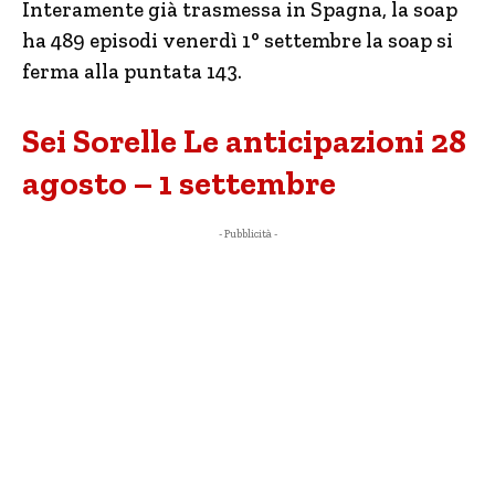
Interamente già trasmessa in Spagna, la soap
ha 489 episodi venerdì 1° settembre la soap si
ferma alla puntata 143.
Sei Sorelle Le anticipazioni 28
agosto – 1 settembre
- Pubblicità -