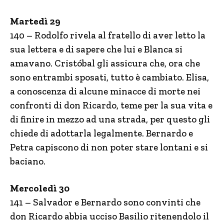
Martedì 29
140 – Rodolfo rivela al fratello di aver letto la
sua lettera e di sapere che lui e Blanca si
amavano. Cristóbal gli assicura che, ora che
sono entrambi sposati, tutto è cambiato. Elisa,
a conoscenza di alcune minacce di morte nei
confronti di don Ricardo, teme per la sua vita e
di finire in mezzo ad una strada, per questo gli
chiede di adottarla legalmente. Bernardo e
Petra capiscono di non poter stare lontani e si
baciano.
Mercoledì 30
141 – Salvador e Bernardo sono convinti che
don Ricardo abbia ucciso Basilio ritenendolo il