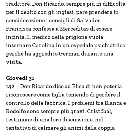
traditore. Don Ricardo, sempre più in difficoltà
per il debito con gli inglesi, pare prendere in
considerazione i consigli di Salvador.
Francisca confessa a Merceditas di essere
incinta. Il medico della prigione vuole
internare Carolina in un ospedale psichiatrico
perché ha aggredito German durante una
visita.
Giovedì 31
142 – Don Ricardo dice ad Elisa di non poterla
riconoscere come figlia temendo di perdere il
controllo della fabbrica. I problemi tra Blanca e
Rodolfo sono sempre più gravi. Cristóbal,
testimone di una loro discussione, nel
tentativo di calmare gli animi della coppia