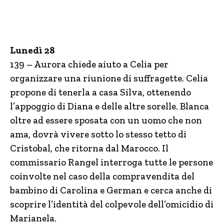
Lunedì 28
139 – Aurora chiede aiuto a Celia per
organizzare una riunione di suffragette. Celia
propone di tenerla a casa Silva, ottenendo
l’appoggio di Diana e delle altre sorelle. Blanca
oltre ad essere sposata con un uomo che non
ama, dovrà vivere sotto lo stesso tetto di
Cristobal, che ritorna dal Marocco. Il
commissario Rangel interroga tutte le persone
coinvolte nel caso della compravendita del
bambino di Carolina e German e cerca anche di
scoprire l’identità del colpevole dell’omicidio di
Marianela.