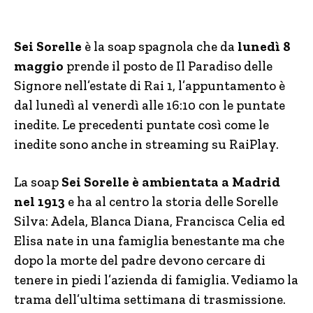
Sei Sorelle
è la soap spagnola che da
lunedì 8
maggio
prende il posto de Il Paradiso delle
Signore nell’estate di Rai 1, l’appuntamento è
dal lunedì al venerdì alle 16:10 con le puntate
inedite. Le precedenti puntate così come le
inedite sono anche in streaming su RaiPlay.
La soap
Sei Sorelle è ambientata a Madrid
nel 1913
e ha al centro la storia delle Sorelle
Silva: Adela, Blanca Diana, Francisca Celia ed
Elisa nate in una famiglia benestante ma che
dopo la morte del padre devono cercare di
tenere in piedi l’azienda di famiglia. Vediamo la
trama dell’ultima settimana di trasmissione.