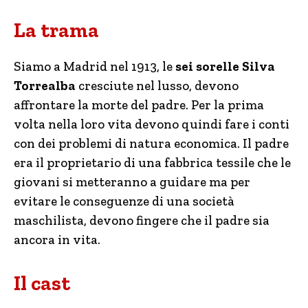
La trama
Siamo a Madrid nel 1913, le
sei sorelle Silva
Torrealba
cresciute nel lusso, devono
affrontare la morte del padre. Per la prima
volta nella loro vita devono quindi fare i conti
con dei problemi di natura economica. Il padre
era il proprietario di una fabbrica tessile che le
giovani si metteranno a guidare ma per
evitare le conseguenze di una società
maschilista, devono fingere che il padre sia
ancora in vita.
Il cast