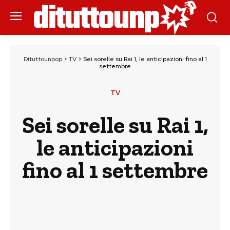
Dituttounpop
>
TV
>
Sei sorelle su Rai 1, le anticipazioni fino al 1
settembre
TV
Sei sorelle su Rai 1,
le anticipazioni
fino al 1 settembre