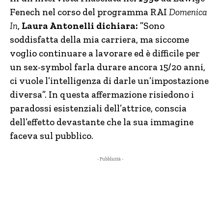
Fenech nel corso del programma RAI
Domenica
In
,
Laura Antonelli dichiara:
”Sono
soddisfatta della mia carriera, ma siccome
voglio continuare a lavorare ed è difficile per
un sex-symbol farla durare ancora 15/20 anni,
ci vuole l’intelligenza di darle un’impostazione
diversa”. In questa affermazione risiedono i
paradossi esistenziali dell’attrice, conscia
dell’effetto devastante che la sua immagine
faceva sul pubblico.
- Pubblicità -