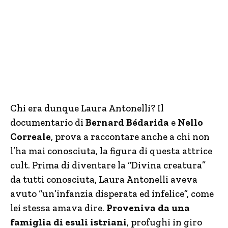
Chi era dunque Laura Antonelli? Il
documentario di
Bernard Bédarida
e
Nello
Correale
, prova a raccontare anche a chi non
l’ha mai conosciuta, la figura di questa attrice
cult. Prima di diventare la “Divina creatura”
da tutti conosciuta, Laura Antonelli aveva
avuto “un’infanzia disperata ed infelice”, come
lei stessa amava dire.
Proveniva da una
famiglia di esuli istriani
, profughi in giro