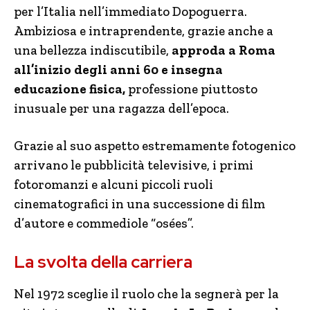
per l’Italia nell’immediato Dopoguerra.
Ambiziosa e intraprendente, grazie anche a
una bellezza indiscutibile,
approda a Roma
all’inizio degli anni 60 e insegna
educazione fisica,
professione piuttosto
inusuale per una ragazza dell’epoca.
Grazie al suo aspetto estremamente fotogenico
arrivano le pubblicità televisive, i primi
fotoromanzi e alcuni piccoli ruoli
cinematografici in una successione di film
d’autore e commediole “osées”.
La svolta della carriera
Nel 1972 sceglie il ruolo che la segnerà per la