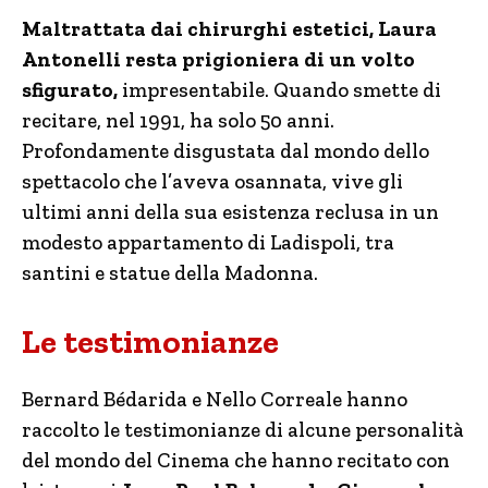
Maltrattata dai chirurghi estetici, Laura
Antonelli resta prigioniera di un volto
sfigurato,
impresentabile. Quando smette di
recitare, nel 1991, ha solo 50 anni.
Profondamente disgustata dal mondo dello
spettacolo che l’aveva osannata, vive gli
ultimi anni della sua esistenza reclusa in un
modesto appartamento di Ladispoli, tra
santini e statue della Madonna.
Le testimonianze
Bernard Bédarida e Nello Correale hanno
raccolto le testimonianze di alcune personalità
del mondo del Cinema che hanno recitato con