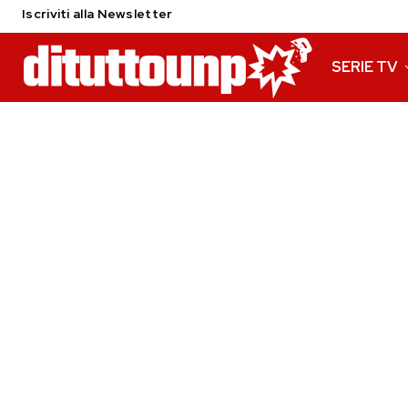
Iscriviti alla Newsletter
SERIE TV