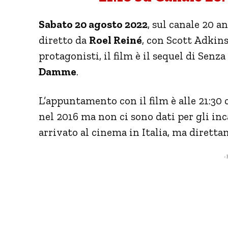
Sabato 20 agosto 2022
, sul canale 20 an
diretto da
Roel Reiné
, con Scott Adkin
protagonisti, il film è il sequel di Senz
Damme
.
L’appuntamento con il film è alle 21:30 
nel 2016 ma non ci sono dati per gli inc
arrivato al cinema in Italia, ma diretta
- 