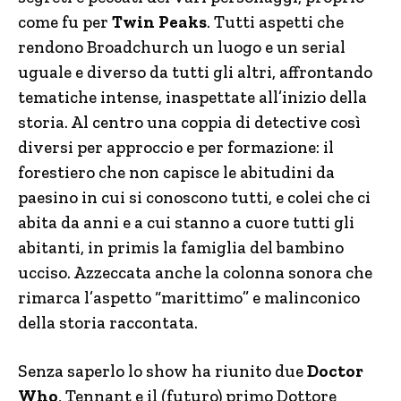
come fu per
Twin Peaks
. Tutti aspetti che
rendono Broadchurch un luogo e un serial
uguale e diverso da tutti gli altri, affrontando
tematiche intense, inaspettate all’inizio della
storia. Al centro una coppia di detective così
diversi per approccio e per formazione: il
forestiero che non capisce le abitudini da
paesino in cui si conoscono tutti, e colei che ci
abita da anni e a cui stanno a cuore tutti gli
abitanti, in primis la famiglia del bambino
ucciso. Azzeccata anche la colonna sonora che
rimarca l’aspetto “marittimo” e malinconico
della storia raccontata.
Senza saperlo lo show ha riunito due
Doctor
Who
, Tennant e il (futuro) primo Dottore