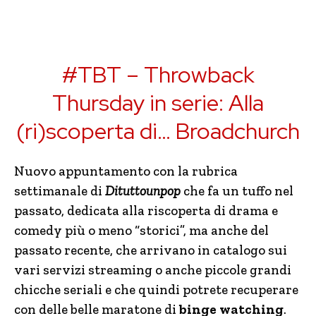
#TBT – Throwback
Thursday in serie: Alla
(ri)scoperta di… Broadchurch
Nuovo appuntamento con la rubrica
settimanale di
Dituttounpop
che fa un tuffo nel
passato, dedicata alla riscoperta di drama e
comedy più o meno “storici”, ma anche del
passato recente, che arrivano in catalogo sui
vari servizi streaming o anche piccole grandi
chicche seriali e che quindi potrete recuperare
con delle belle maratone di
binge watching
.