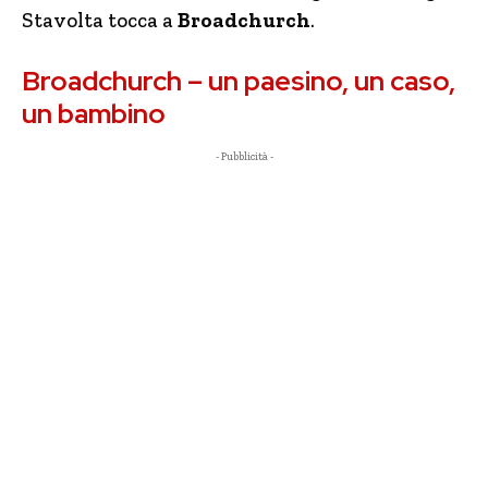
Stavolta tocca a
Broadchurch
.
Broadchurch – un paesino, un caso,
un bambino
- Pubblicità -