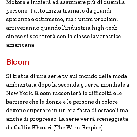
Motors e inizierà ad assumere più di duemila
persone. Tutto inizia trainato da grandi
speranze e ottimismo, ma i primi problemi
arriveranno quando l’industria high-tech
cinese si scontrerà con la classe lavoratrice
americana.
Bloom
Si tratta di una serie tv sul mondo della moda
ambientata dopo la seconda guerra mondiale a
New York. Bloom racconterà le difficoltà e le
barriere che le donne e le persone di colore
devono superare in un era fatta di ostacoli ma
anche di progresso. La serie verrà sceneggiata
da
Callie Khouri
(The Wire, Empire).