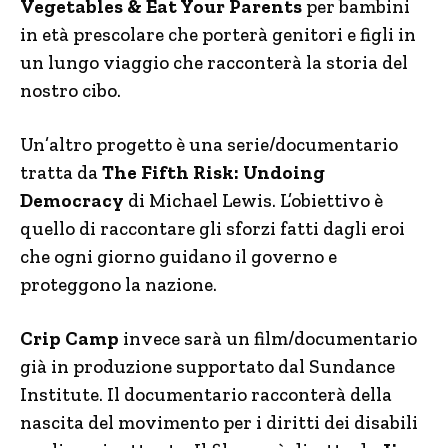
Vegetables & Eat Your Parents
per bambini
in età prescolare che porterà genitori e figli in
un lungo viaggio che racconterà la storia del
nostro cibo.
Un’altro progetto è una serie/documentario
tratta da
The Fifth Risk: Undoing
Democracy
di Michael Lewis. L’obiettivo è
quello di raccontare gli sforzi fatti dagli eroi
che ogni giorno guidano il governo e
proteggono la nazione.
Crip Camp
invece sarà un film/documentario
già in produzione supportato dal Sundance
Institute. Il documentario racconterà della
nascita del movimento per i diritti dei disabili