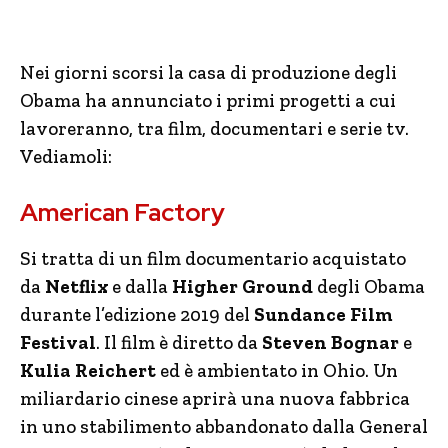
Nei giorni scorsi la casa di produzione degli
Obama ha annunciato i primi progetti a cui
lavoreranno, tra film, documentari e serie tv.
Vediamoli:
American Factory
Si tratta di un film documentario acquistato
da
Netflix
e dalla
Higher Ground
degli Obama
durante l’edizione 2019 del
Sundance Film
Festival
. Il film è diretto da
Steven Bognar
e
Kulia Reichert
ed è ambientato in Ohio. Un
miliardario cinese aprirà una nuova fabbrica
in uno stabilimento abbandonato dalla General