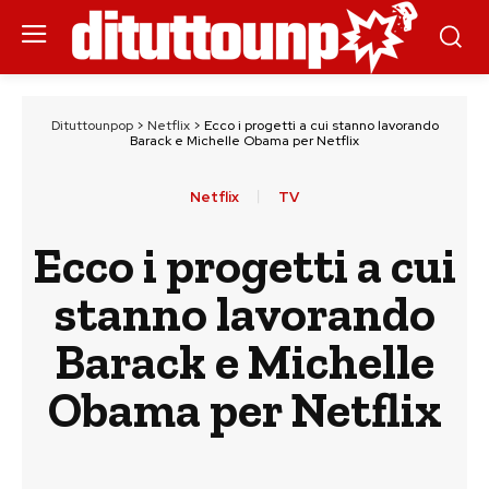
Dituttounpop
>
Netflix
>
Ecco i progetti a cui stanno lavorando
Barack e Michelle Obama per Netflix
Netflix
TV
Ecco i progetti a cui
stanno lavorando
Barack e Michelle
Obama per Netflix