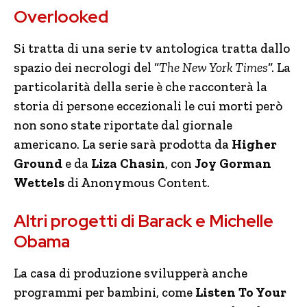
Overlooked
Si tratta di una serie tv antologica tratta dallo
spazio dei necrologi del “
The New York Times
“. La
particolarità della serie è che racconterà la
storia di persone eccezionali le cui morti però
non sono state riportate dal giornale
americano. La serie sarà prodotta da
Higher
Ground
e da
Liza Chasin
, con
Joy Gorman
Wettels
di Anonymous Content.
Altri progetti di Barack e Michelle
Obama
La casa di produzione svilupperà anche
programmi per bambini, come
Listen To Your