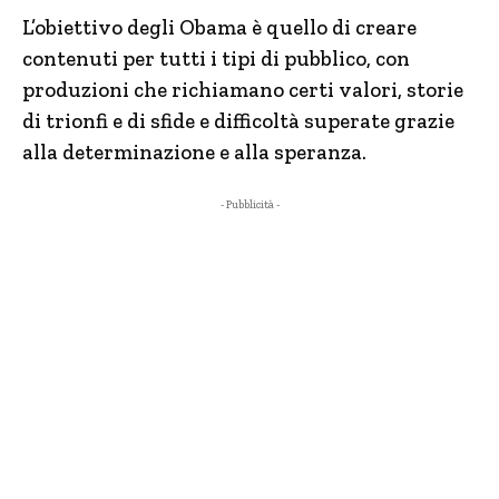
L’obiettivo degli Obama è quello di creare
contenuti per tutti i tipi di pubblico, con
produzioni che richiamano certi valori, storie
di trionfi e di sfide e difficoltà superate grazie
alla determinazione e alla speranza.
- Pubblicità -