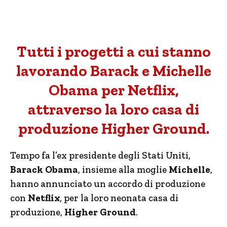
Tutti i progetti a cui stanno
lavorando Barack e Michelle
Obama per Netflix,
attraverso la loro casa di
produzione Higher Ground.
Tempo fa l’ex presidente degli Stati Uniti,
Barack Obama
, insieme alla moglie
Michelle
,
hanno annunciato un accordo di produzione
con
Netflix
, per la loro neonata casa di
produzione,
Higher Ground
.