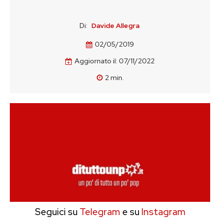
Di:
Davide Allegra
02/05/2019
Aggiornato il:
07/11/2022
2
min.
Seguici su
Telegram
e su
Instagram