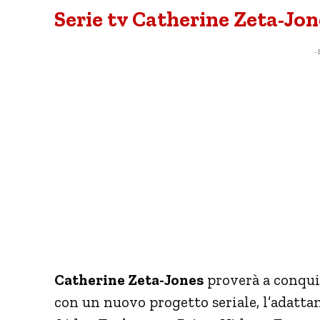
Serie tv Catherine Zeta-Jon
- 
Catherine Zeta-Jones
proverà a conqui
con un nuovo progetto seriale, l’adatta