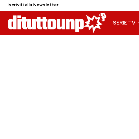
Iscriviti alla Newsletter
SERIE TV