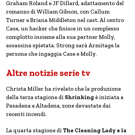
Graham Roland e JF Dillard, adattamento del
romanzo di William Gibson, con Callum
Turner e Briana Middleton nel cast. Al centro
Case, un hacker che finisce in un complesso
complotto insieme alla sua partner Molly,
assassina spietata. Strong sarà Armitage la
persona che ingaggia Case e Molly.
Altre notizie serie tv
Christa Miller ha rivelato che la produzione
della terza stagione di
Shrinking
è iniziata a
Pasadena e Altadena, zone devastate dai
recenti incendi.
La quarta stagione di
The Cleaning Lady e la