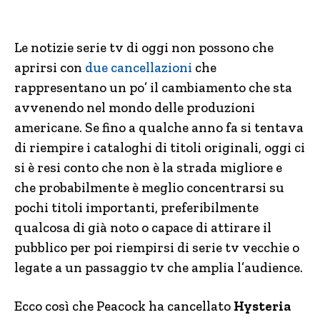
Le notizie serie tv di oggi non possono che
aprirsi con
due cancellazioni
che
rappresentano un po’ il cambiamento che sta
avvenendo nel mondo delle produzioni
americane. Se fino a qualche anno fa si tentava
di riempire i cataloghi di titoli originali, oggi ci
si è resi conto che non è la strada migliore e
che probabilmente è meglio concentrarsi su
pochi titoli importanti, preferibilmente
qualcosa di già noto o capace di attirare il
pubblico per poi riempirsi di serie tv vecchie o
legate a un passaggio tv che amplia l’audience.
Ecco così che Peacock ha cancellato
Hysteria