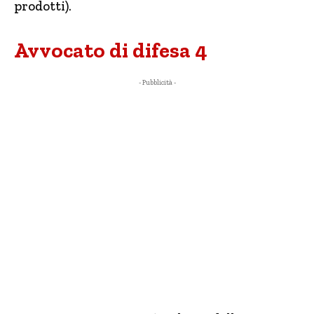
prodotti).
Avvocato di difesa 4
- Pubblicità -