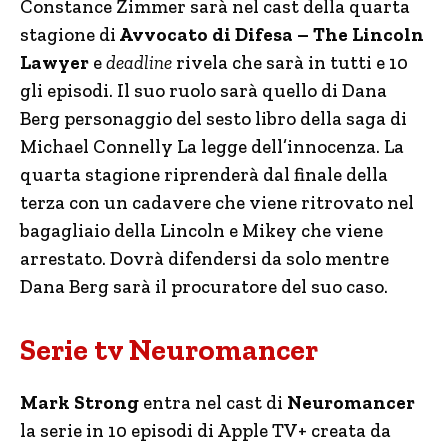
Constance Zimmer sarà nel cast della quarta
stagione di
Avvocato di Difesa – The Lincoln
Lawyer
e
deadline
rivela che sarà in tutti e 10
gli episodi. Il suo ruolo sarà quello di Dana
Berg personaggio del sesto libro della saga di
Michael Connelly La legge dell’innocenza. La
quarta stagione riprenderà dal finale della
terza con un cadavere che viene ritrovato nel
bagagliaio della Lincoln e Mikey che viene
arrestato. Dovrà difendersi da solo mentre
Dana Berg sarà il procuratore del suo caso.
Serie tv Neuromancer
Mark Strong
entra nel cast di
Neuromancer
la serie in 10 episodi di Apple TV+ creata da