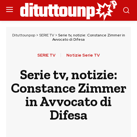
Dituttounpop
>
SERIE TV
>
Serie tv, notizie: Constance Zimmer in
Avvocato di Difesa
SERIE TV
Notizie Serie TV
Serie tv, notizie:
Constance Zimmer
in Avvocato di
Difesa