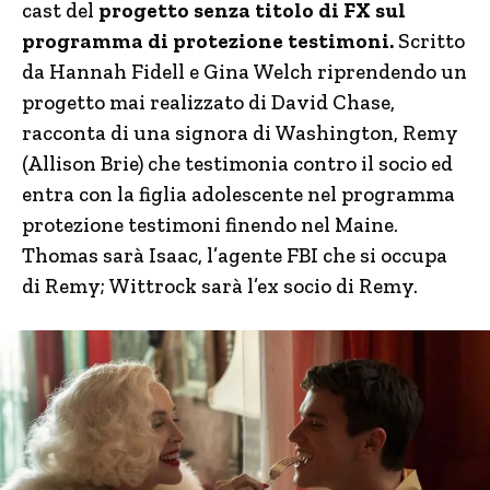
cast del
progetto senza titolo di FX sul
programma di protezione testimoni.
Scritto
da Hannah Fidell e Gina Welch riprendendo un
progetto mai realizzato di David Chase,
racconta di una signora di Washington, Remy
(Allison Brie) che testimonia contro il socio ed
entra con la figlia adolescente nel programma
protezione testimoni finendo nel Maine.
Thomas sarà Isaac, l’agente FBI che si occupa
di Remy; Wittrock sarà l’ex socio di Remy.