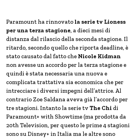
Paramount ha rinnovato
la serie tv Lioness
per una terza stagione
, a dieci mesi di
distanza dal rilascio della seconda stagione. Il
ritardo, secondo quello che riporta deadline, è
stato causato dal fatto che
Nicole Kidman
non avesse un accordo per la terza stagione e
quindi è stata necessaria una nuova e
complicata trattativa sia economica che per
intrecciare i diversi impegni dell’attrice. Al
contrario Zoe Saldana aveva già l’accordo per
tre stagioni. Intanto la serie tv
The Chi
di
Paramount+ with Showtime (ma prodotta da
20th Television, per questo le prime 4 stagioni
sono su Disney+ in Italia ma le altre sono