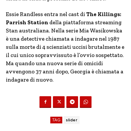
Essie Randless entra nel cast di
The Killings:
Parrish Station
della piattaforma streaming
Stan australiana. Nella serie Mia Wasikowska
è una detective chiamata a indagare nel 1987
sulla morte di 4 scienziati uccisi brutalmente e
il cui unico sopravvissuto è l’ovvio sospettato.
Ma quando una nuova serie di omicidi
avvengono 37 anni dopo, Georgia è chiamata a
indagare di nuovo.
TAG
slider