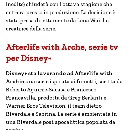
inedite) chiuderà con l’ottava stagione che
entrerà presto in produzione. La decisione è
stata presa direttamente da Lena Waithe,
creatrice della serie.
Afterlife with Arche, serie tv
per Disney+
Disney+ sta lavorando ad Afterlife with
Archie
una serie ispirata ai fumetti, scritta da
Roberto Aguirre-Sacasa e Francesco
Francavilla, prodotta da Greg Berlanti e
Warner Bros Television, il team dietro
Riverdale e Sabrina. La serie è ambientata in
una Riverdale post apocalittica popolata da