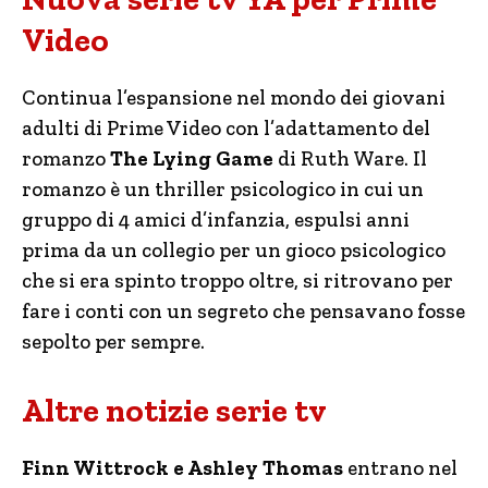
Video
Continua l’espansione nel mondo dei giovani
adulti di Prime Video con l’adattamento del
romanzo
The Lying Game
di Ruth Ware. Il
romanzo è un thriller psicologico in cui un
gruppo di 4 amici d’infanzia, espulsi anni
prima da un collegio per un gioco psicologico
che si era spinto troppo oltre, si ritrovano per
fare i conti con un segreto che pensavano fosse
sepolto per sempre.
Altre notizie serie tv
Finn Wittrock e Ashley Thomas
entrano nel