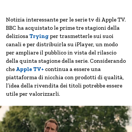
Notizia interessante per le serie tv di Apple TV.
BBC ha acquistato le prime tre stagioni della
deliziosa
Trying
per trasmetterle sui suoi
canali e per distribuirla su iPlayer, un modo
per ampliare il pubblico in vista del rilascio
della quinta stagione della serie. Considerando
che
Apple TV+
continua a essere una
piattaforma di nicchia con prodotti di qualità,
l’idea della rivendita dei titoli potrebbe essere
utile per valorizzarli.