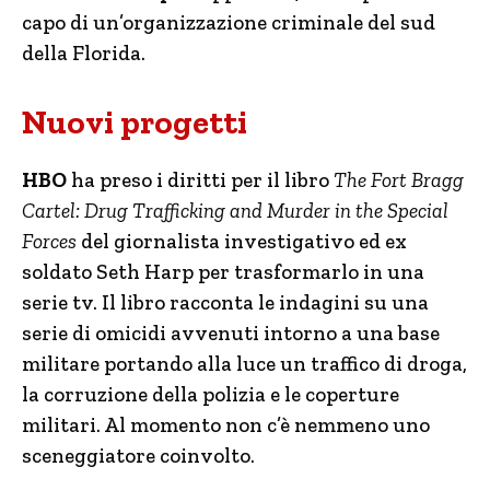
capo di un’organizzazione criminale del sud
della Florida.
Nuovi progetti
HBO
ha preso i diritti per il libro
The Fort Bragg
Cartel: Drug Trafficking and Murder in the Special
Forces
del giornalista investigativo ed ex
soldato Seth Harp per trasformarlo in una
serie tv. Il libro racconta le indagini su una
serie di omicidi avvenuti intorno a una base
militare portando alla luce un traffico di droga,
la corruzione della polizia e le coperture
militari. Al momento non c’è nemmeno uno
sceneggiatore coinvolto.