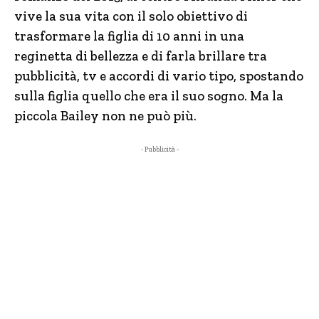
vive la sua vita con il solo obiettivo di
trasformare la figlia di 10 anni in una
reginetta di bellezza e di farla brillare tra
pubblicità, tv e accordi di vario tipo, spostando
sulla figlia quello che era il suo sogno. Ma la
piccola Bailey non ne può più.
- Pubblicità -