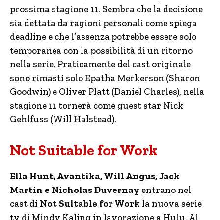
prossima stagione 11. Sembra che la decisione
sia dettata da ragioni personali come spiega
deadline e che l’assenza potrebbe essere solo
temporanea con la possibilità di un ritorno
nella serie. Praticamente del cast originale
sono rimasti solo Epatha Merkerson (Sharon
Goodwin) e Oliver Platt (Daniel Charles), nella
stagione 11 tornerà come guest star Nick
Gehlfuss (Will Halstead).
Not Suitable for Work
Ella Hunt, Avantika, Will Angus, Jack
Martin e Nicholas Duvernay
entrano nel
cast di
Not Suitable for Work
la nuova serie
tv di Mindy Kaling in lavorazione a Hulu. Al