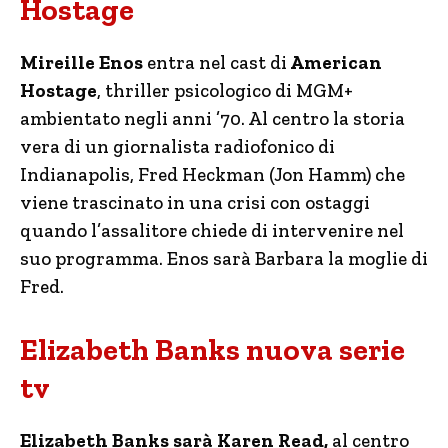
Hostage
Mireille Enos
entra nel cast di
American
Hostage
, thriller psicologico di MGM+
ambientato negli anni ’70. Al centro la storia
vera di un giornalista radiofonico di
Indianapolis, Fred Heckman (Jon Hamm) che
viene trascinato in una crisi con ostaggi
quando l’assalitore chiede di intervenire nel
suo programma. Enos sarà Barbara la moglie di
Fred.
Elizabeth Banks nuova serie
tv
Elizabeth Banks sarà Karen Read,
al centro