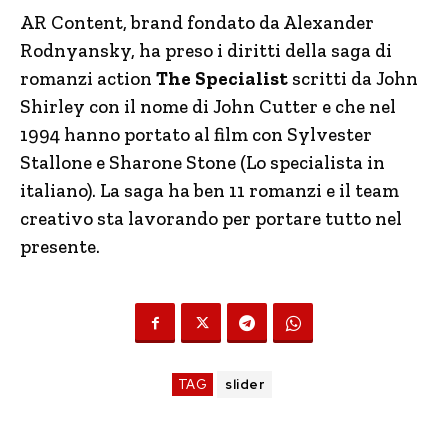
AR Content, brand fondato da Alexander
Rodnyansky, ha preso i diritti della saga di
romanzi action
The Specialist
scritti da John
Shirley con il nome di John Cutter e che nel
1994 hanno portato al film con Sylvester
Stallone e Sharone Stone (Lo specialista in
italiano). La saga ha ben 11 romanzi e il team
creativo sta lavorando per portare tutto nel
presente.
TAG
slider