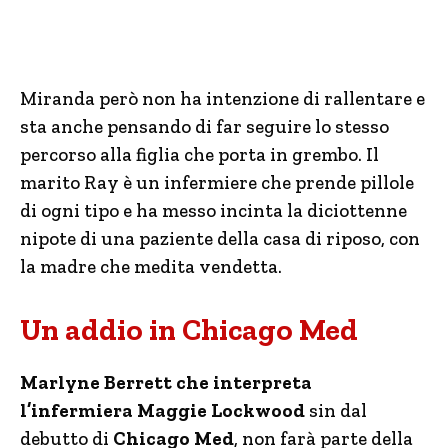
Miranda però non ha intenzione di rallentare e
sta anche pensando di far seguire lo stesso
percorso alla figlia che porta in grembo. Il
marito Ray è un infermiere che prende pillole
di ogni tipo e ha messo incinta la diciottenne
nipote di una paziente della casa di riposo, con
la madre che medita vendetta.
Un addio in Chicago Med
Marlyne Berrett che interpreta
l’infermiera Maggie Lockwood
sin dal
debutto di
Chicago Med
, non farà parte della