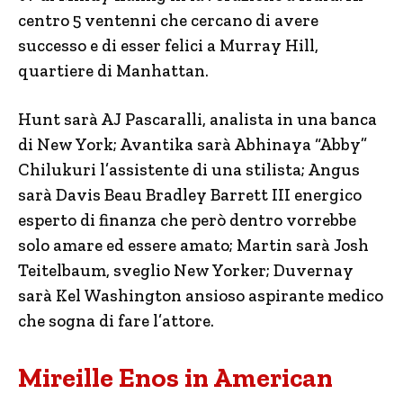
centro 5 ventenni che cercano di avere
successo e di esser felici a Murray Hill,
quartiere di Manhattan.
Hunt sarà AJ Pascaralli, analista in una banca
di New York; Avantika sarà Abhinaya “Abby”
Chilukuri l’assistente di una stilista; Angus
sarà Davis Beau Bradley Barrett III energico
esperto di finanza che però dentro vorrebbe
solo amare ed essere amato; Martin sarà Josh
Teitelbaum, sveglio New Yorker; Duvernay
sarà Kel Washington ansioso aspirante medico
che sogna di fare l’attore.
Mireille Enos in American