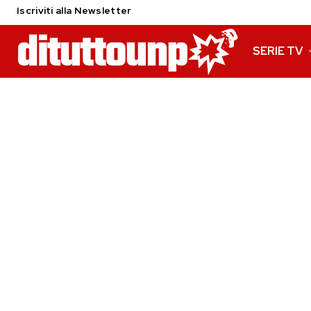
Iscriviti alla Newsletter
SERIE TV