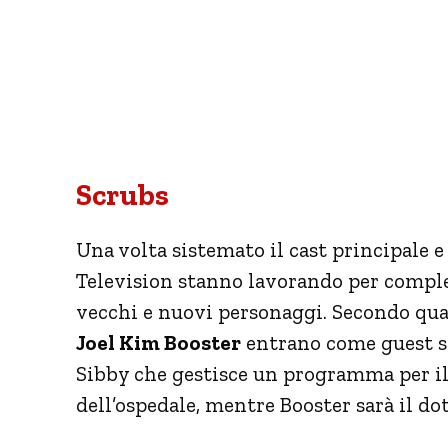
Scrubs
Una volta sistemato il cast principale e
Television stanno lavorando per complet
vecchi e nuovi personaggi. Secondo qu
Joel Kim Booster
entrano come guest st
Sibby che gestisce un programma per il 
dell’ospedale, mentre Booster sarà il dot