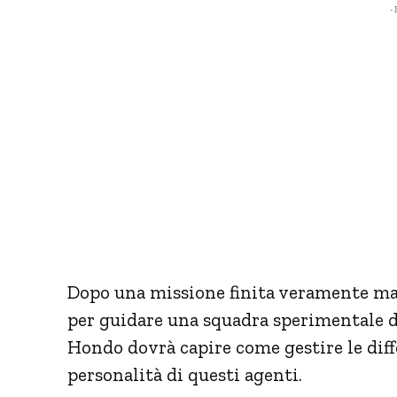
- 
Dopo una missione finita veramente mal
per guidare una squadra sperimentale d
Hondo dovrà capire come gestire le diffe
personalità di questi agenti.