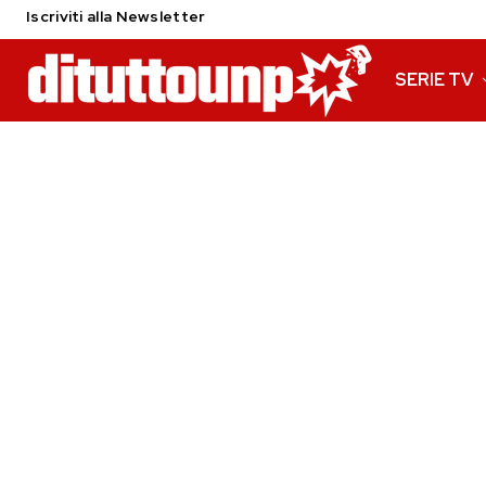
Iscriviti alla Newsletter
SERIE TV