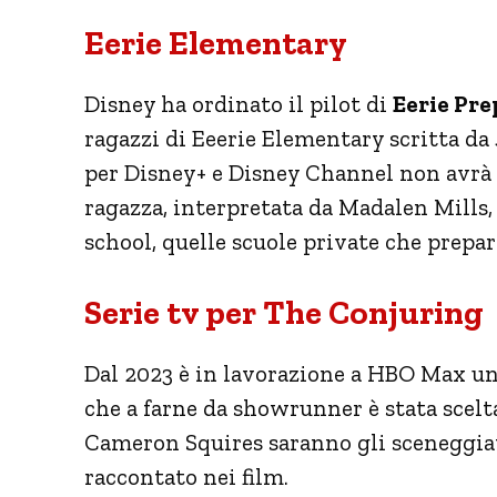
Eerie Elementary
Disney ha ordinato il pilot di
Eerie Pre
ragazzi di Eeerie Elementary scritta da 
per Disney+ e Disney Channel non avrà
ragazza, interpretata da Madalen Mills,
school, quelle scuole private che prepar
Serie tv per The Conjuring
Dal 2023 è in lavorazione a HBO Max un
che a farne da showrunner è stata sce
Cameron Squires saranno gli sceneggiato
raccontato nei film.