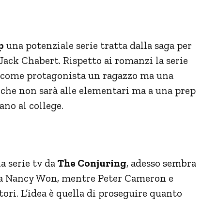
p
una potenziale serie tratta dalla saga per
Jack Chabert. Rispetto ai romanzi la serie
 come protagonista un ragazzo ma una
 che non sarà alle elementari ma a una prep
ano al college.
a serie tv da
The Conjuring
, adesso sembra
lta Nancy Won, mentre Peter Cameron e
ri. L’idea è quella di proseguire quanto