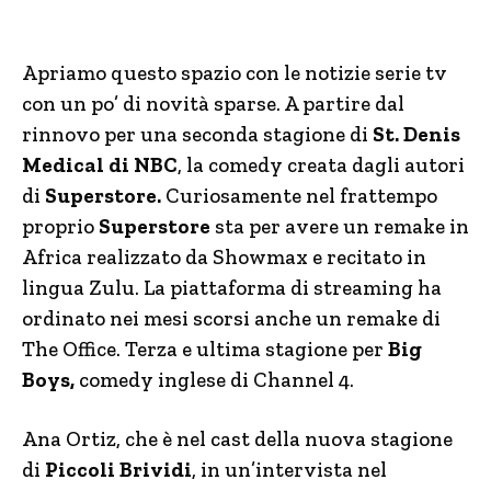
Apriamo questo spazio con le notizie serie tv
con un po’ di novità sparse. A partire dal
rinnovo per una seconda stagione di
St. Denis
Medical di NBC
, la comedy creata dagli autori
di
Superstore.
Curiosamente nel frattempo
proprio
Superstore
sta per avere un remake in
Africa realizzato da Showmax e recitato in
lingua Zulu. La piattaforma di streaming ha
ordinato nei mesi scorsi anche un remake di
The Office. Terza e ultima stagione per
Big
Boys,
comedy inglese di Channel 4.
Ana Ortiz, che è nel cast della nuova stagione
di
Piccoli Brividi
, in un’intervista nel