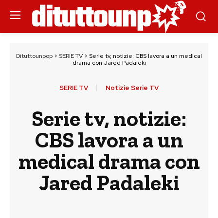
Dituttounpop
>
SERIE TV
>
Serie tv, notizie: CBS lavora a un medical
drama con Jared Padaleki
SERIE TV
Notizie Serie TV
Serie tv, notizie:
CBS lavora a un
medical drama con
Jared Padaleki