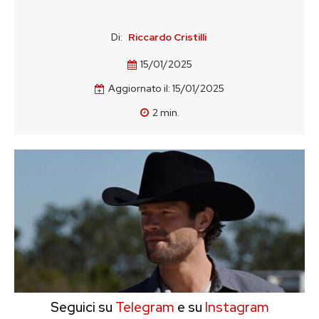
Di:
Riccardo Cristilli
15/01/2025
Aggiornato il:
15/01/2025
2
min.
Seguici su
Telegram
e su
Instagram