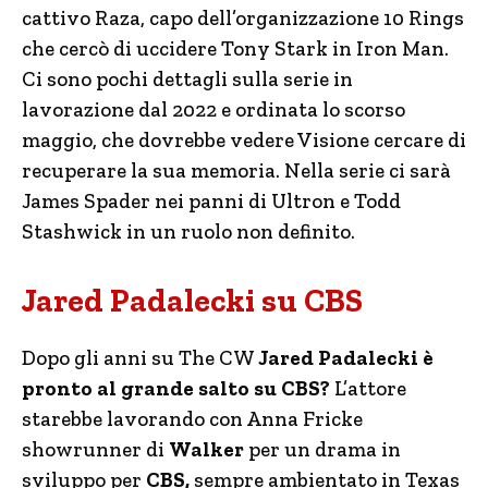
cattivo Raza, capo dell’organizzazione 10 Rings
che cercò di uccidere Tony Stark in Iron Man.
Ci sono pochi dettagli sulla serie in
lavorazione dal 2022 e ordinata lo scorso
maggio, che dovrebbe vedere Visione cercare di
recuperare la sua memoria. Nella serie ci sarà
James Spader nei panni di Ultron e Todd
Stashwick in un ruolo non definito.
Jared Padalecki su CBS
Dopo gli anni su The CW
Jared Padalecki è
pronto al grande salto su CBS?
L’attore
starebbe lavorando con Anna Fricke
showrunner di
Walker
per un drama in
sviluppo per
CBS,
sempre ambientato in Texas