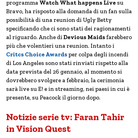
programma
Watch What happens Live
su
Bravo, ha risposto alla domanda di un fan sulla
possibilità di una reunion di Ugly Betty
specificando che ci sono stati dei ragionamenti
al riguardo. Anche di
Devious Maids
farebbero
più che volentieri una reunion. Intanto i
Critcs Choice Awards
per colpa degli incendi
di Los Angeles sono stati rinviati rispetto alla
data prevista del 26 gennaio, al momento si
dovrebbero svolgere a febbraio, la cerimonia
sarà live su E! e in streaming, nei paesi in cui è
presente, su Peacock il giorno dopo.
Notizie serie tv: Faran Tahir
in Vision Quest