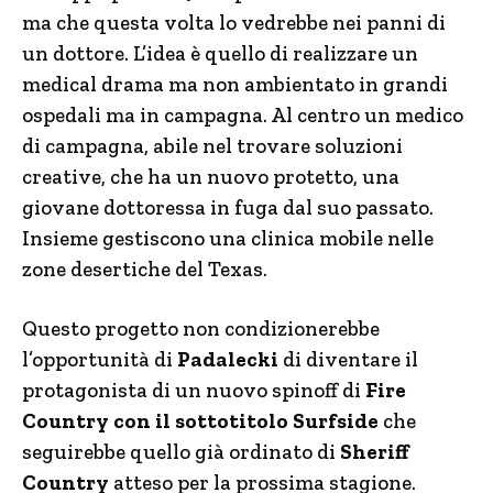
ma che questa volta lo vedrebbe nei panni di
un dottore. L’idea è quello di realizzare un
medical drama ma non ambientato in grandi
ospedali ma in campagna. Al centro un medico
di campagna, abile nel trovare soluzioni
creative, che ha un nuovo protetto, una
giovane dottoressa in fuga dal suo passato.
Insieme gestiscono una clinica mobile nelle
zone desertiche del Texas.
Questo progetto non condizionerebbe
l’opportunità di
Padalecki
di diventare il
protagonista di un nuovo spinoff di
Fire
Country con il sottotitolo Surfside
che
seguirebbe quello già ordinato di
Sheriff
Country
atteso per la prossima stagione.