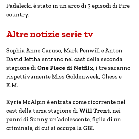
Padalecki è stato in un arco di 3 episodi di Fire
country.
Altre notizie serie tv
Sophia Anne Caruso, Mark Penwill e Anton
David Jeftha entrano nel cast della seconda
stagione di
One Piece di Netflix
, i tre saranno
rispettivamente Miss Goldenweek, Chess e
K.M.
Kyrie McAlpin è entrata come ricorrente nel
cast della terza stagione di
Will Trent,
nei
panni di Sunny un’adolescente, figlia di un
criminale, di cui si occupa la GBI.