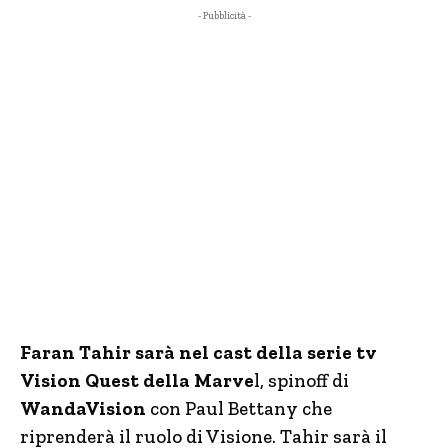
- Pubblicità -
Faran Tahir sarà nel cast della serie tv
Vision Quest della Marve
l, spinoff di
WandaVision
con Paul Bettany che
riprenderà il ruolo di Visione. Tahir sarà il