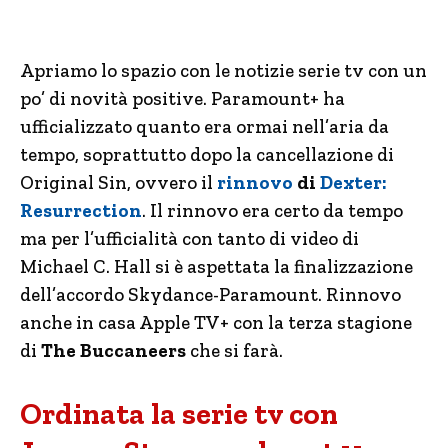
Apriamo lo spazio con le notizie serie tv con un
po’ di novità positive. Paramount+ ha
ufficializzato quanto era ormai nell’aria da
tempo, soprattutto dopo la cancellazione di
Original Sin, ovvero il
rinnovo
di
Dexter:
Resurrection
. Il rinnovo era certo da tempo
ma per l’ufficialità con tanto di video di
Michael C. Hall si è aspettata la finalizzazione
dell’accordo Skydance-Paramount. Rinnovo
anche in casa Apple TV+ con la terza stagione
di
The Buccaneers
che si farà.
Ordinata la serie tv con