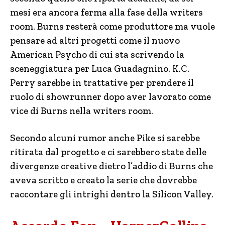
mesi era ancora ferma alla fase della writers
room. Burns resterà come produttore ma vuole
pensare ad altri progetti come il nuovo
American Psycho di cui sta scrivendo la
sceneggiatura per Luca Guadagnino. K.C.
Perry sarebbe in trattative per prendere il
ruolo di showrunner dopo aver lavorato come
vice di Burns nella writers room.
Secondo alcuni rumor anche Pike si sarebbe
ritirata dal progetto e ci sarebbero state delle
divergenze creative dietro l’addio di Burns che
aveva scritto e creato la serie che dovrebbe
raccontare gli intrighi dentro la Silicon Valley.