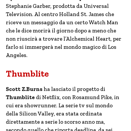
Stephanie Garber, prodotta da Universal
Television. Al centro Holland St. James che
riceve un messaggio da un certo Watch Man
che le dice morirà il giorno dopo a meno che
non riuscirà a trovare l’Alchemical Heart, per
farlo si immergerà nel mondo magico di Los
Angeles.
Thumblite
Scott Z.Burns
ha lasciato il progetto di
Thumblite
di Netflix, con Rosamund Pike, in
cui era showrunner. La serie tv sul mondo
della Silicon Valley, era stata ordinata
direttamente a serie lo scorso anno ma,
secondo quello che riporta deadline, da sei