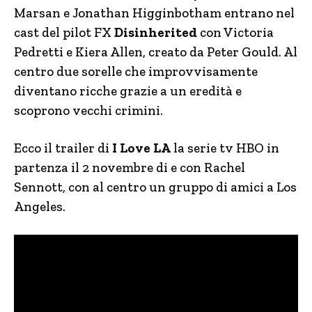
Marsan e Jonathan Higginbotham entrano nel
cast del pilot FX
Disinherited
con Victoria
Pedretti e Kiera Allen, creato da Peter Gould. Al
centro due sorelle che improvvisamente
diventano ricche grazie a un eredità e
scoprono vecchi crimini.
Ecco il trailer di
I Love LA
la serie tv HBO in
partenza il 2 novembre di e con Rachel
Sennott, con al centro un gruppo di amici a Los
Angeles.