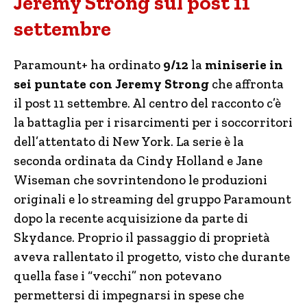
Jeremy Strong sul post 11
settembre
Paramount+ ha ordinato
9/12
la
miniserie in
sei puntate con Jeremy Strong
che affronta
il post 11 settembre. Al centro del racconto c’è
la battaglia per i risarcimenti per i soccorritori
dell’attentato di New York. La serie è la
seconda ordinata da Cindy Holland e Jane
Wiseman che sovrintendono le produzioni
originali e lo streaming del gruppo Paramount
dopo la recente acquisizione da parte di
Skydance. Proprio il passaggio di proprietà
aveva rallentato il progetto, visto che durante
quella fase i “vecchi” non potevano
permettersi di impegnarsi in spese che