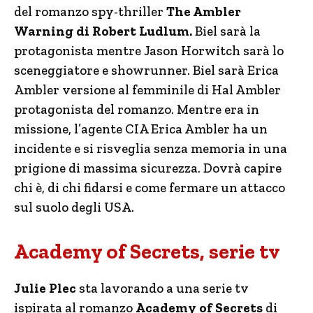
del romanzo spy-thriller
The Ambler
Warning di Robert Ludlum.
Biel sarà la
protagonista mentre Jason Horwitch sarà lo
sceneggiatore e showrunner. Biel sarà Erica
Ambler versione al femminile di Hal Ambler
protagonista del romanzo. Mentre era in
missione, l’agente CIA Erica Ambler ha un
incidente e si risveglia senza memoria in una
prigione di massima sicurezza. Dovrà capire
chi è, di chi fidarsi e come fermare un attacco
sul suolo degli USA.
Academy of Secrets, serie tv
Julie Plec
sta lavorando a una serie tv
ispirata al romanzo
Academy of Secrets
di