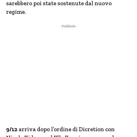
sarebbero poi state sostenute dal nuovo
regime.
- Pubblicità -
9/12
arriva dopo l’ordine di Dicretion con