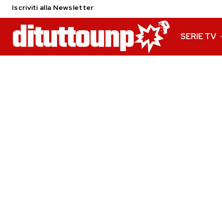
Iscriviti alla Newsletter
SERIE TV