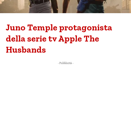
Juno Temple protagonista
della serie tv Apple The
Husbands
- Pubblicità -