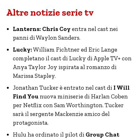
Altre notizie serie tv
Lanterns: Chris Coy
entra nel cast nei
panni di Waylon Sanders.
Lucky:
William Fichtner ed Eric Lange
completano il cast di Lucky di Apple TV+ con
Anya Taylor Joy ispirata al romanzo di
Marissa Stapley.
Jonathan Tucker è entrato nel cast di
I Will
Find You
nuova miniserie di Harlan Coben
per Netflix con Sam Worthington. Tucker
sarà il sergente Mackenzie amico del
protagonista.
Hulu ha ordinato il pilot di
Group Chat