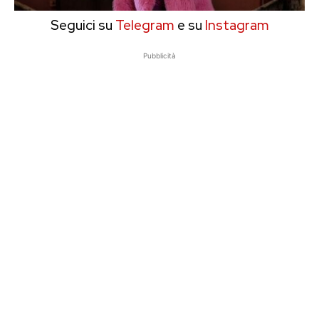
Seguici su
Telegram
e su
Instagram
Pubblicità