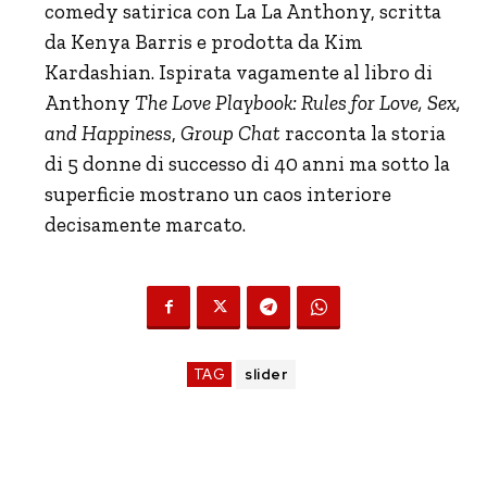
comedy satirica con La La Anthony, scritta
da Kenya Barris e prodotta da Kim
Kardashian. Ispirata vagamente al libro di
Anthony
The Love Playbook: Rules for Love, Sex,
and Happiness
,
Group Chat
racconta la storia
di 5 donne di successo di 40 anni ma sotto la
superficie mostrano un caos interiore
decisamente marcato.
TAG
slider