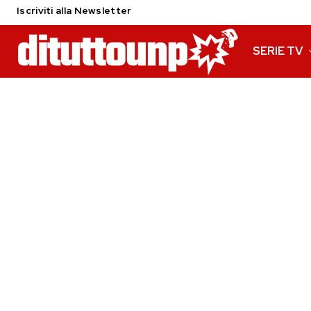
Iscriviti alla Newsletter
SERIE TV