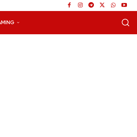
AMING