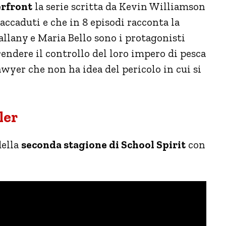
rfront
la serie scritta da Kevin Williamson
 accaduti e che in 8 episodi racconta la
allany e Maria Bello sono i protagonisti
endere il controllo del loro impero di pesca
awyer che non ha idea del pericolo in cui si
ler
della
seconda stagione di School Spirit
con