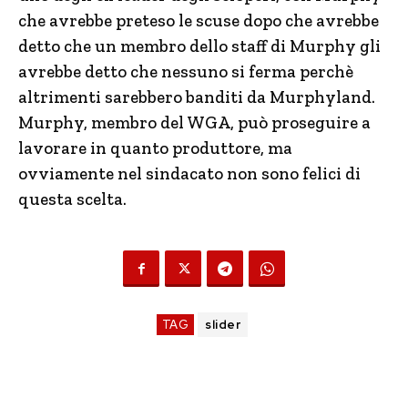
che avrebbe preteso le scuse dopo che avrebbe
detto che un membro dello staff di Murphy gli
avrebbe detto che nessuno si ferma perchè
altrimenti sarebbero banditi da Murphyland.
Murphy, membro del WGA, può proseguire a
lavorare in quanto produttore, ma
ovviamente nel sindacato non sono felici di
questa scelta.
TAG
slider