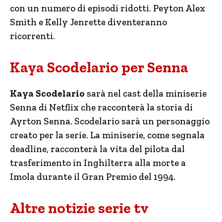
con un numero di episodi ridotti. Peyton Alex
Smith e Kelly Jenrette diventeranno
ricorrenti.
Kaya Scodelario per Senna
Kaya Scodelario
sarà nel cast della miniserie
Senna di Netflix che racconterà la storia di
Ayrton Senna. Scodelario sarà un personaggio
creato per la serie. La miniserie, come segnala
deadline, racconterà la vita del pilota dal
trasferimento in Inghilterra alla morte a
Imola durante il Gran Premio del 1994.
Altre notizie serie tv