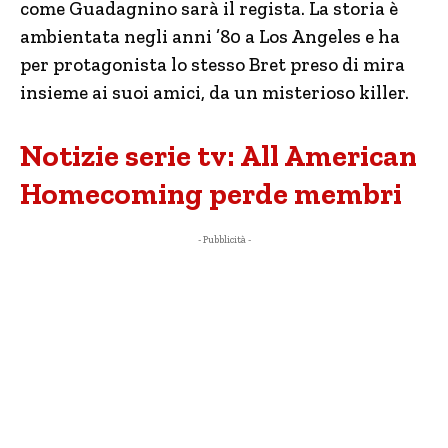
come Guadagnino sarà il regista. La storia è
ambientata negli anni ’80 a Los Angeles e ha
per protagonista lo stesso Bret preso di mira
insieme ai suoi amici, da un misterioso killer.
Notizie serie tv: All American
Homecoming perde membri
- Pubblicità -