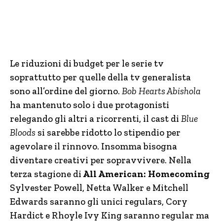
Le riduzioni di budget per le serie tv
soprattutto per quelle della tv generalista
sono all’ordine del giorno.
Bob Hearts Abishola
ha mantenuto solo i due protagonisti
relegando gli altri a ricorrenti, il cast di
Blue
Bloods
si sarebbe ridotto lo stipendio per
agevolare il rinnovo. Insomma bisogna
diventare creativi per sopravvivere. Nella
terza stagione di
All American: Homecoming
Sylvester Powell, Netta Walker e Mitchell
Edwards saranno gli unici regulars, Cory
Hardict e Rhoyle Ivy King saranno regular ma