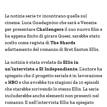
Le notizie serie tv incontrano quelle sul
cinema. Luca Guadagnino che sarà a Venezia
per presentare
Challengers
il suo nuovo film e
ha appena finito di girare Queer, sarebbe stato
scelto come regista di
The Shards
adattamento del romanzo di Bret Easton Ellis.
La notizia è stata svelata da
Ellis in
un’intervista a El Independiente.
L’autore ha
spiegato che il progetto seriale è in lavorazione
a
HBO
e che avrebbe tre stagioni da 10 episodi
che starebbe scrivendo lo stesso Ellis. La serie
includerebbe anche elementi non presenti nel
romanzo. E nell’intervista Ellis ha spiegato