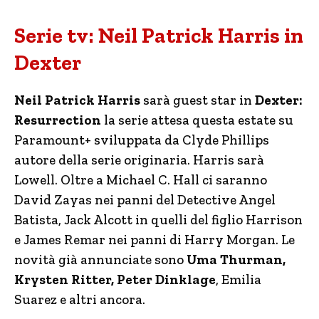
Serie tv: Neil Patrick Harris in
Dexter
Neil Patrick Harris
sarà guest star in
Dexter:
Resurrection
la serie attesa questa estate su
Paramount+ sviluppata da Clyde Phillips
autore della serie originaria. Harris sarà
Lowell. Oltre a Michael C. Hall ci saranno
David Zayas nei panni del Detective Angel
Batista, Jack Alcott in quelli del figlio Harrison
e James Remar nei panni di Harry Morgan. Le
novità già annunciate sono
Uma Thurman,
Krysten Ritter, Peter Dinklage
, Emilia
Suarez e altri ancora.