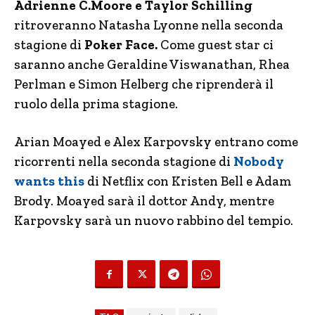
Adrienne C.Moore e Taylor Schilling
ritroveranno Natasha Lyonne nella seconda
stagione di
Poker Face.
Come guest star ci
saranno anche Geraldine Viswanathan, Rhea
Perlman e Simon Helberg che riprenderà il
ruolo della prima stagione.
Arian Moayed e Alex Karpovsky entrano come
ricorrenti nella seconda stagione di
Nobody
wants this
di Netflix con Kristen Bell e Adam
Brody. Moayed sarà il dottor Andy, mentre
Karpovsky sarà un nuovo rabbino del tempio.