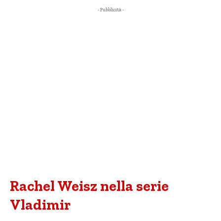
- Pubblicità -
Rachel Weisz nella serie
Vladimir