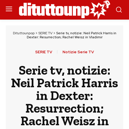
Dituttounpop
>
SERIE TV
>
Serie tv, notizie: Neil Patrick Harris in
Dexter: Resurrection; Rachel Weisz in Vladimir
SERIE TV
Notizie Serie TV
Serie tv, notizie:
Neil Patrick Harris
in Dexter:
Resurrection;
Rachel Weisz in