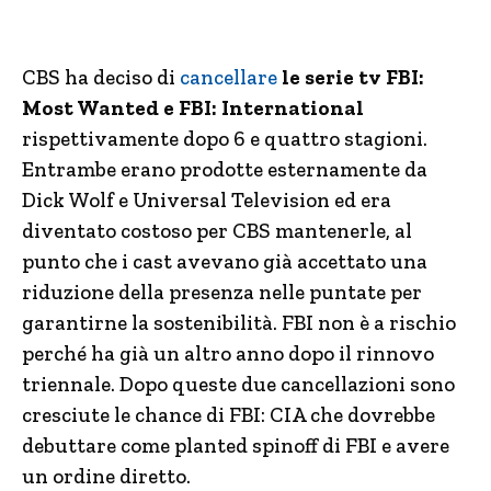
CBS ha deciso di
cancellare
le serie tv FBI:
Most Wanted e FBI: International
rispettivamente dopo 6 e quattro stagioni.
Entrambe erano prodotte esternamente da
Dick Wolf e Universal Television ed era
diventato costoso per CBS mantenerle, al
punto che i cast avevano già accettato una
riduzione della presenza nelle puntate per
garantirne la sostenibilità. FBI non è a rischio
perché ha già un altro anno dopo il rinnovo
triennale. Dopo queste due cancellazioni sono
cresciute le chance di FBI: CIA che dovrebbe
debuttare come planted spinoff di FBI e avere
un ordine diretto.