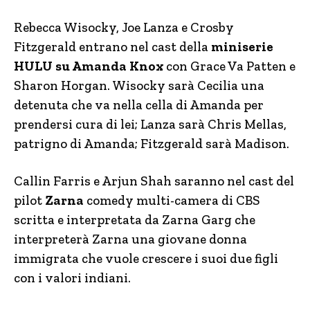
Rebecca Wisocky, Joe Lanza e Crosby
Fitzgerald entrano nel cast della
miniserie
HULU su Amanda Knox
con Grace Va Patten e
Sharon Horgan. Wisocky sarà Cecilia una
detenuta che va nella cella di Amanda per
prendersi cura di lei; Lanza sarà Chris Mellas,
patrigno di Amanda; Fitzgerald sarà Madison.
Callin Farris e Arjun Shah saranno nel cast del
pilot
Zarna
comedy multi-camera di CBS
scritta e interpretata da Zarna Garg che
interpreterà Zarna una giovane donna
immigrata che vuole crescere i suoi due figli
con i valori indiani.