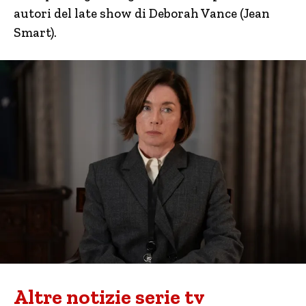
autori del late show di Deborah Vance (Jean
Smart).
Altre notizie serie tv