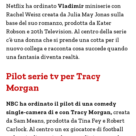
Netflix ha ordinato
Vladimir
miniserie con
Rachel Weisz creata da Julia May Jonas sulla
base del suo romanzo, prodotta da Kater
Robson e 20th Television. Al centro della serie
c’è una donna che si prende una cotta per il
nuovo collega e racconta cosa succede quando
una fantasia diventa realtà.
Pilot serie tv per Tracy
Morgan
NBC ha ordinato il pilot di una comedy
single-camera di e con Tracy Morgan,
creata
da Sam Means, prodotta da Tina Fey e Robert
Carlock. Al centro un ex giocatore di football