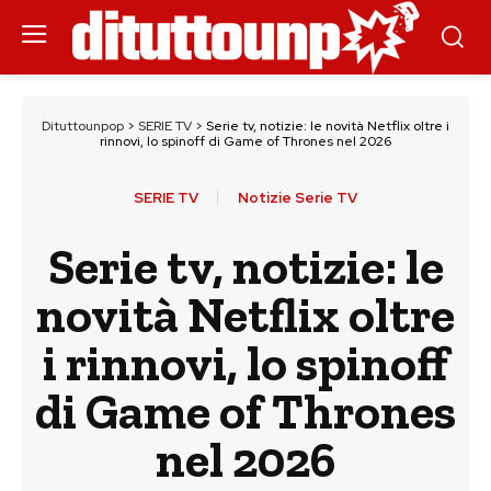
Dituttounpop
>
SERIE TV
>
Serie tv, notizie: le novità Netflix oltre i
rinnovi, lo spinoff di Game of Thrones nel 2026
SERIE TV
Notizie Serie TV
Serie tv, notizie: le
novità Netflix oltre
i rinnovi, lo spinoff
di Game of Thrones
nel 2026