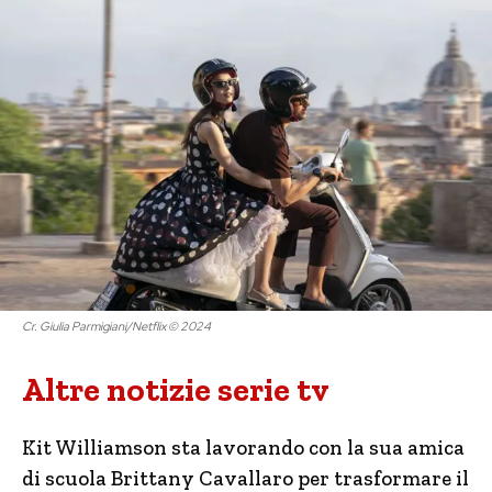
Cr. Giulia Parmigiani/Netflix © 2024
Altre notizie serie tv
Kit Williamson sta lavorando con la sua amica
di scuola Brittany Cavallaro per trasformare il