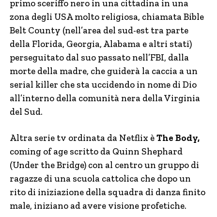
primo sceriffo nero in una cittadina in una
zona degli USA molto religiosa, chiamata Bible
Belt County (nell’area del sud-est tra parte
della Florida, Georgia, Alabama e altri stati)
perseguitato dal suo passato nell’FBI, dalla
morte della madre, che guiderà la caccia a un
serial killer che sta uccidendo in nome di Dio
all’interno della comunità nera della Virginia
del Sud.
Altra serie tv ordinata da Netflix è
The Body,
coming of age scritto da Quinn Shephard
(Under the Bridge) con al centro un gruppo di
ragazze di una scuola cattolica che dopo un
rito di iniziazione della squadra di danza finito
male, iniziano ad avere visione profetiche.