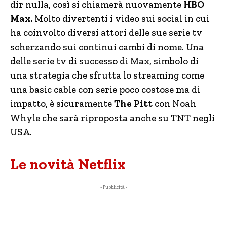
dir nulla, così si chiamerà nuovamente
HBO
Max.
Molto divertenti i video sui social in cui
ha coinvolto diversi attori delle sue serie tv
scherzando sui continui cambi di nome. Una
delle serie tv di successo di Max, simbolo di
una strategia che sfrutta lo streaming come
una basic cable con serie poco costose ma di
impatto, è sicuramente
The Pitt
con Noah
Whyle che sarà riproposta anche su TNT negli
USA.
Le novità Netflix
- Pubblicità -