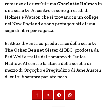
romanzo di quest’ultima
Charlotte Holmes
in
una serie tv. Al centro ci sono gli eredi di
Holmes e Watson che si trovano in un college
nel New England e sono protagonisti di una
saga di libri per ragazzi.
BritBox diventa co-produttrice della serie tv
The Other Bennet Sister
di BBC, prodotta da
Bad Wolf e tratta dal romanzo di Janice
Hadlow. Al centro la storia della sorella di
mezzo di Orgoglio e Pregiudizio di Jane Austen
di cui si è sempre parlato poco.