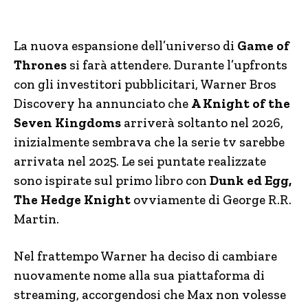
La nuova espansione dell’universo di
Game of
Thrones
si farà attendere. Durante l’upfronts
con gli investitori pubblicitari, Warner Bros
Discovery ha annunciato che
A Knight of the
Seven Kingdoms
arriverà soltanto nel 2026,
inizialmente sembrava che la serie tv sarebbe
arrivata nel 2025. Le sei puntate realizzate
sono ispirate sul primo libro con
Dunk ed Egg,
The Hedge Knight
ovviamente di George R.R.
Martin.
Nel frattempo Warner ha deciso di cambiare
nuovamente nome alla sua piattaforma di
streaming, accorgendosi che Max non volesse