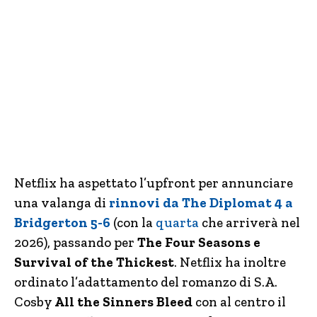
Netflix ha aspettato l’upfront per annunciare
una valanga di
rinnovi da The Diplomat 4 a
Bridgerton 5-6
(con la
quarta
che arriverà nel
2026), passando per
The Four Seasons e
Survival of the Thickest
. Netflix ha inoltre
ordinato l’adattamento del romanzo di S.A.
Cosby
All the Sinners Bleed
con al centro il