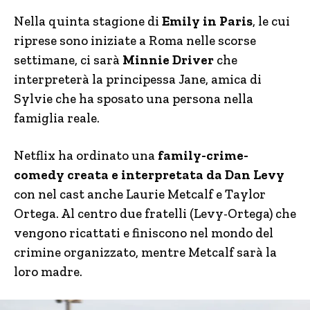
Nella quinta stagione di
Emily in Paris
, le cui
riprese sono iniziate a Roma nelle scorse
settimane, ci sarà
Minnie Driver
che
interpreterà la principessa Jane, amica di
Sylvie che ha sposato una persona nella
famiglia reale.
Netflix ha ordinato una
family-crime-
comedy creata e interpretata da Dan Levy
con nel cast anche Laurie Metcalf e Taylor
Ortega. Al centro due fratelli (Levy-Ortega) che
vengono ricattati e finiscono nel mondo del
crimine organizzato, mentre Metcalf sarà la
loro madre.