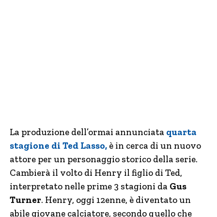
La produzione dell’ormai annunciata
quarta
stagione di Ted Lasso,
è in cerca di un nuovo
attore per un personaggio storico della serie.
Cambierà il volto di Henry il figlio di Ted,
interpretato nelle prime 3 stagioni da
Gus
Turner
. Henry, oggi 12enne, è diventato un
abile giovane calciatore, secondo quello che