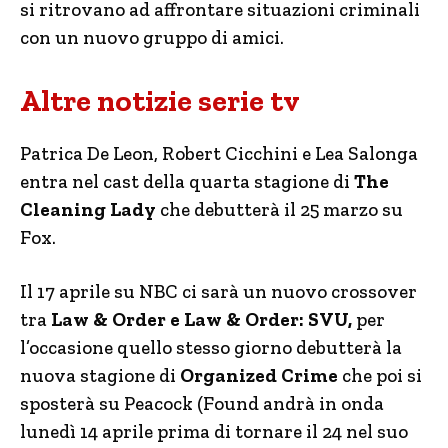
si ritrovano ad affrontare situazioni criminali
con un nuovo gruppo di amici.
Altre notizie serie tv
Patrica De Leon, Robert Cicchini e Lea Salonga
entra nel cast della quarta stagione di
The
Cleaning Lady
che debutterà il 25 marzo su
Fox.
Il 17 aprile su NBC ci sarà un nuovo crossover
tra
Law & Order e Law & Order: SVU,
per
l’occasione quello stesso giorno debutterà la
nuova stagione di
Organized Crime
che poi si
sposterà su Peacock (Found andrà in onda
lunedì 14 aprile prima di tornare il 24 nel suo