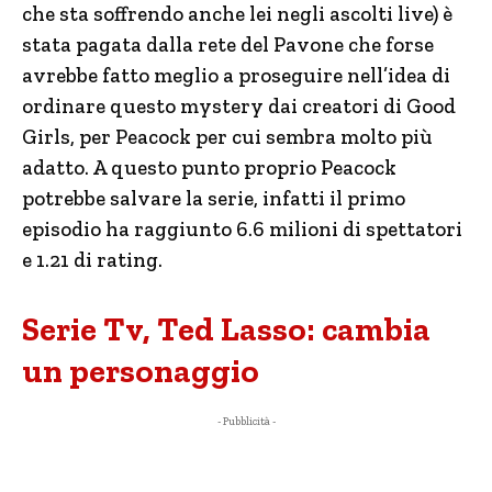
che sta soffrendo anche lei negli ascolti live) è
stata pagata dalla rete del Pavone che forse
avrebbe fatto meglio a proseguire nell’idea di
ordinare questo mystery dai creatori di Good
Girls, per Peacock per cui sembra molto più
adatto. A questo punto proprio Peacock
potrebbe salvare la serie, infatti il primo
episodio ha raggiunto 6.6 milioni di spettatori
e 1.21 di rating.
Serie Tv, Ted Lasso: cambia
un personaggio
- Pubblicità -