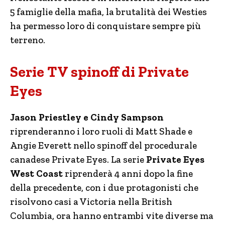
5 famiglie della mafia, la brutalità dei Westies
ha permesso loro di conquistare sempre più
terreno.
Serie TV spinoff di Private
Eyes
Jason Priestley e Cindy Sampson
riprenderanno i loro ruoli di Matt Shade e
Angie Everett nello spinoff del procedurale
canadese Private Eyes. La serie
Private Eyes
West Coast
riprenderà 4 anni dopo la fine
della precedente, con i due protagonisti che
risolvono casi a Victoria nella British
Columbia, ora hanno entrambi vite diverse ma