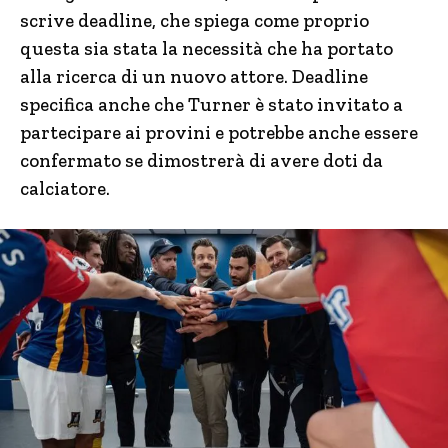
scrive deadline, che spiega come proprio
questa sia stata la necessità che ha portato
alla ricerca di un nuovo attore. Deadline
specifica anche che Turner è stato invitato a
partecipare ai provini e potrebbe anche essere
confermato se dimostrerà di avere doti da
calciatore.