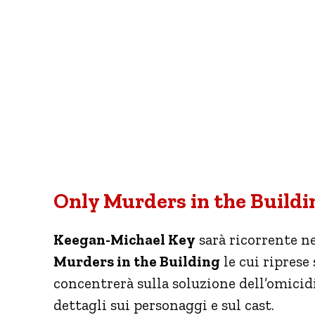
Only Murders in the Buildi
Keegan-Michael Key
sarà ricorrente ne
Murders in the Building
le cui riprese
concentrerà sulla soluzione dell’omicid
dettagli sui personaggi e sul cast.