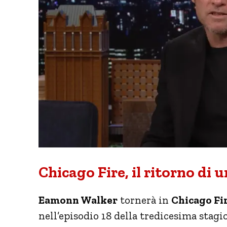
Chicago Fire, il ritorno di
Eamonn Walker
tornerà in
Chicago Fi
nell’episodio 18 della tredicesima stagi