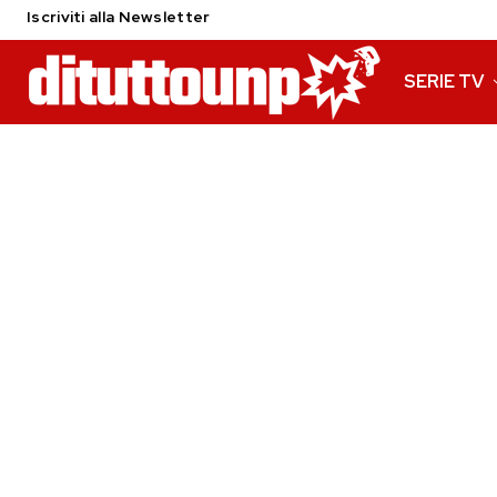
Iscriviti alla Newsletter
SERIE TV