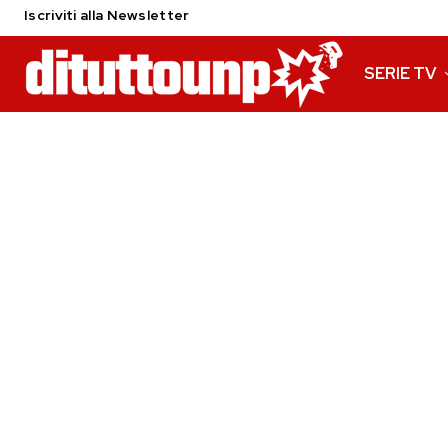
Iscriviti alla Newsletter
SERIE TV