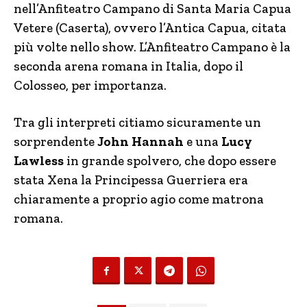
nell’Anfiteatro Campano di Santa Maria Capua
Vetere (Caserta), ovvero l’Antica Capua, citata
più volte nello show. L’Anfiteatro Campano è la
seconda arena romana in Italia, dopo il
Colosseo, per importanza.
Tra gli interpreti citiamo sicuramente un
sorprendente
John Hannah
e una
Lucy
Lawless
in grande spolvero, che dopo essere
stata Xena la Principessa Guerriera era
chiaramente a proprio agio come matrona
romana.