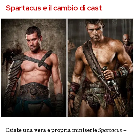
Spartacus e il cambio di cast
Esiste una vera e propria miniserie
Spartacus –