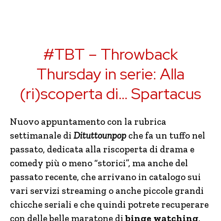
#TBT – Throwback
Thursday in serie: Alla
(ri)scoperta di… Spartacus
Nuovo appuntamento con la rubrica
settimanale di
Dituttounpop
che fa un tuffo nel
passato, dedicata alla riscoperta di drama e
comedy più o meno “storici”, ma anche del
passato recente, che arrivano in catalogo sui
vari servizi streaming o anche piccole grandi
chicche seriali e che quindi potrete recuperare
con delle belle maratone di
binge watching
.