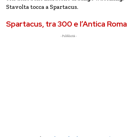
Stavolta tocca a Spartacus.
Spartacus, tra 300 e l’Antica Roma
- Pubblicità -