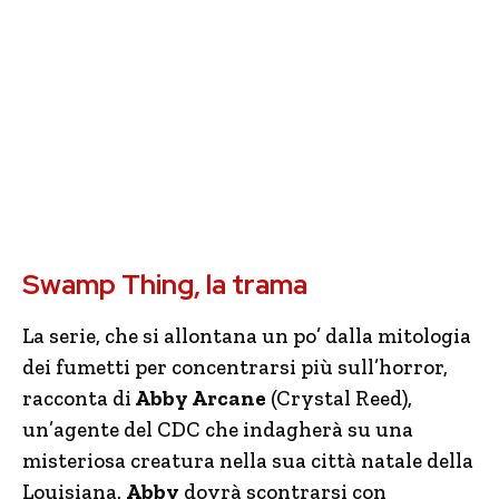
Swamp Thing, la trama
La serie, che si allontana un po’ dalla mitologia
dei fumetti per concentrarsi più sull’horror,
racconta di
Abby Arcane
(Crystal Reed),
un’agente del CDC che indagherà su una
misteriosa creatura nella sua città natale della
Louisiana.
Abby
dovrà scontrarsi con