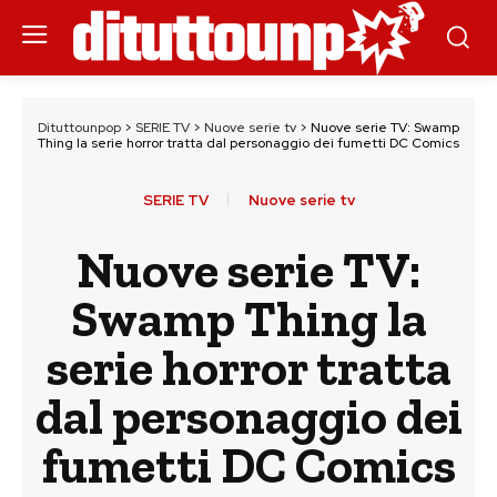
Dituttounpop
>
SERIE TV
>
Nuove serie tv
>
Nuove serie TV: Swamp
Thing la serie horror tratta dal personaggio dei fumetti DC Comics
SERIE TV
Nuove serie tv
Nuove serie TV:
Swamp Thing la
serie horror tratta
dal personaggio dei
fumetti DC Comics