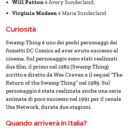
Will Patton
è Avery Sunderland;
Virginia Madsen
è Maria Sunderland
Curiosità
Swamp Thing è uno dei pochi personaggi dei
fumetti DC Comics ad aver avuto successo al
cinema. Sul personaggio sono stati realizzati
due film, il primo nel 1982 (Swamp Thing)
scritto e diretto da Wes Craven e il sequel “The
Return of the Swamp Thing” nel 1989. Sul
personaggio è stata realizzata anche una serie
animata di poco successo nel 1991 per il canale
Usa Network, durata due stagioni.
Quando arriverà in Italia?