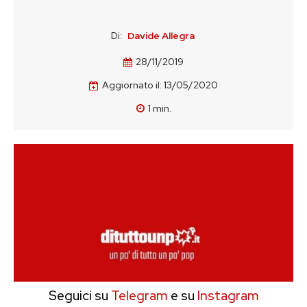
Di:
Davide Allegra
28/11/2019
Aggiornato il:
13/05/2020
1
min.
Seguici su
Telegram
e su
Instagram