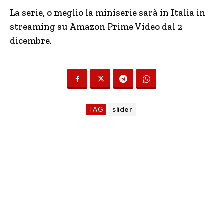
La serie, o meglio la miniserie sarà in Italia in
streaming su Amazon Prime Video dal 2
dicembre.
TAG
slider