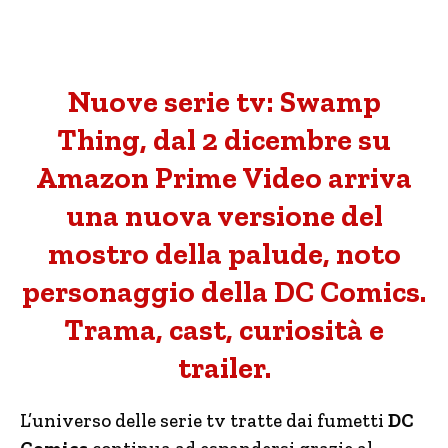
Nuove serie tv: Swamp
Thing, dal 2 dicembre su
Amazon Prime Video arriva
una nuova versione del
mostro della palude, noto
personaggio della DC Comics.
Trama, cast, curiosità e
trailer.
L’universo delle serie tv tratte dai fumetti
DC