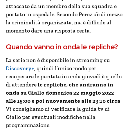
attaccato da un membro della sua squadra e
portato in ospedale. Secondo Perez c’è di mezzo
la criminalità organizzata, ma è difficile al
momento dare una risposta certa.
Quando vanno in onda le repliche?
La serie non è disponibile in streaming su
Discovery+
, quindi l’unico modo per
recuperare le puntate in onda giovedì è quello
di attendere
le repliche, che andranno in
onda su Giallo domenica 22 maggio 2022
alle 15:00 e poi nuovamente alle 23:10 circa
.
Vi consigliamo di verificare la guida tv di
Giallo per eventuali modifiche nella
programmazione.