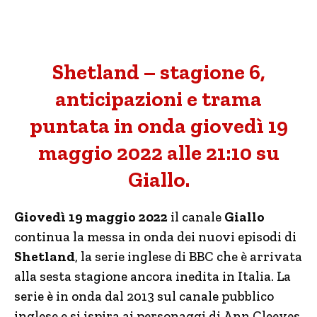
Shetland – stagione 6,
anticipazioni e trama
puntata in onda giovedì 19
maggio 2022 alle 21:10 su
Giallo.
Giovedì 19 maggio 2022
il canale
Giallo
continua la messa in onda dei nuovi episodi di
Shetland
, la serie inglese di BBC che è arrivata
alla sesta stagione ancora inedita in Italia. La
serie è in onda dal 2013 sul canale pubblico
inglese e si ispira ai personaggi di Ann Cleeves,