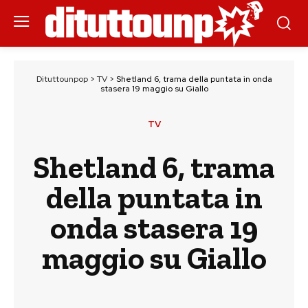
Dituttounpop
>
TV
>
Shetland 6, trama della puntata in onda
stasera 19 maggio su Giallo
TV
Shetland 6, trama
della puntata in
onda stasera 19
maggio su Giallo