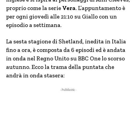
proprio come la serie
Vera
. L’appuntamento è
per ogni giovedì alle 21:10 su Giallo con un
episodio a settimana.
La sesta stagione di Shetland, inedita in Italia
fino a ora, è composta da 6 episodi ed è andata
in onda nel Regno Unito su BBC One lo scorso
autunno. Ecco la trama della puntata che
andrà in onda stasera:
- Pubblicità -