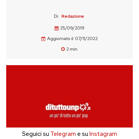
Di:
Redazione
25/09/2019
Aggiornato il:
07/11/2022
2
min.
Seguici su
Telegram
e su
Instagram