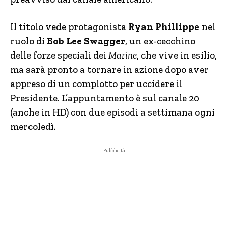
Il titolo vede protagonista
Ryan Phillippe
nel
ruolo di
Bob Lee Swagger
, un ex-cecchino
delle forze speciali dei
Marine
, che vive in esilio,
ma sarà pronto a tornare in azione dopo aver
appreso di un complotto per uccidere il
Presidente. L’appuntamento è sul canale 20
(anche in HD) con due episodi a settimana ogni
mercoledì.
- Pubblicità -