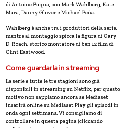
di Antoine Fuqua, con Mark Wahlberg, Kate
Mara, Danny Glover e Michael Peña.
Wahlberg è anche tra i produttori della serie,
mentre al montaggio spicca la figura di Gary
D. Roach, storico montatore di ben 12 film di
Clint Eastwood.
Come guardarla in streaming
La serie e tutte le tre stagioni sono già
disponibili in streaming su Netflix, per questo
motivo non sappiamo ancora se Mediaset
inserirà online su Mediaset Play gli episodi in
onda ogni settimana. Vi consigliamo di
controllare in questa pagina (cliccando