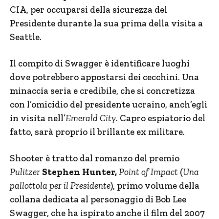
CIA, per occuparsi della sicurezza del
Presidente durante la sua prima della visita a
Seattle.
Il compito di Swagger è identificare luoghi
dove potrebbero appostarsi dei cecchini. Una
minaccia seria e credibile, che si concretizza
con l’omicidio del presidente ucraino, anch’egli
in visita nell’
Emerald City
. Capro espiatorio del
fatto, sarà proprio il brillante ex militare.
Shooter è tratto dal romanzo del premio
Pulitzer
Stephen Hunter,
Point of Impact
(
Una
pallottola per il Presidente
), primo volume della
collana dedicata al personaggio di Bob Lee
Swagger, che ha ispirato anche il film del 2007