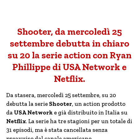
Shooter, da mercoledì 25
settembre debutta in chiaro
su 20 la serie action con Ryan
Phillippe di USA Network e
Netflix.
Da stasera, mercoledì 25 settembre, su 20
debutta la serie
Shooter
, un action prodotto
da
USA Network
e già distribuito in Italia su
Netflix
. La serie ha tre stagioni per un totale di
31 episodi, ma è stata cancellata senza
preavviso dal canale americano.