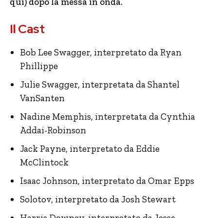
qui) dopo la messa in onda.
Il Cast
Bob Lee Swagger, interpretato da Ryan
Phillippe
Julie Swagger, interpretata da Shantel
VanSanten
Nadine Memphis, interpretata da Cynthia
Addai-Robinson
Jack Payne, interpretato da Eddie
McClintock
Isaac Johnson, interpretato da Omar Epps
Solotov, interpretato da Josh Stewart
Harris Downey, interpretato da Jesse