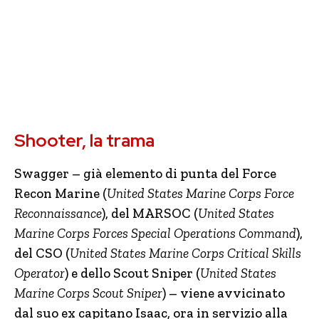
Shooter, la trama
Swagger – già elemento di punta del
Force
Recon Marine (
United States Marine Corps Force
Reconnaissance
), del MARSOC (
United States
Marine Corps Forces Special Operations Command
),
del CSO (
United States Marine Corps Critical Skills
Operator
) e dello Scout Sniper (
United States
Marine Corps Scout Sniper
) – viene avvicinato
dal suo ex capitano Isaac, ora in servizio alla