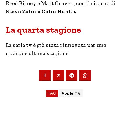
Reed Birney e Matt Craven, con il ritorno di
Steve Zahn e Colin Hanks.
La quarta stagione
La serie tv è già stata rinnovata per una
quarta e ultima stagione.
TAG
Apple TV