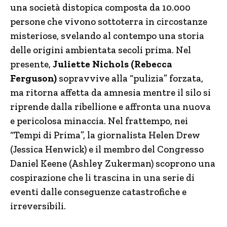
una società distopica composta da 10.000
persone che vivono sottoterra in circostanze
misteriose, svelando al contempo una storia
delle origini ambientata secoli prima. Nel
presente,
Juliette Nichols (Rebecca
Ferguson)
sopravvive alla “pulizia” forzata,
ma ritorna affetta da amnesia mentre il silo si
riprende dalla ribellione e affronta una nuova
e pericolosa minaccia. Nel frattempo, nei
“Tempi di Prima”, la giornalista Helen Drew
(Jessica Henwick) e il membro del Congresso
Daniel Keene (Ashley Zukerman) scoprono una
cospirazione che li trascina in una serie di
eventi dalle conseguenze catastrofiche e
irreversibili.