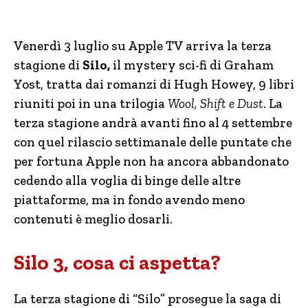
Venerdì 3 luglio su Apple TV arriva la terza
stagione di
Silo,
il mystery sci-fi di Graham
Yost, tratta dai romanzi di Hugh Howey, 9 libri
riuniti poi in una trilogia
Wool, Shift e Dust
. La
terza stagione andrà avanti fino al 4 settembre
con quel rilascio settimanale delle puntate che
per fortuna Apple non ha ancora abbandonato
cedendo alla voglia di binge delle altre
piattaforme, ma in fondo avendo meno
contenuti è meglio dosarli.
Silo 3, cosa ci aspetta?
La terza stagione di “Silo” prosegue la saga di