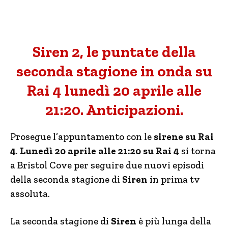
Siren 2, le puntate della
seconda stagione in onda su
Rai 4 lunedì 20 aprile alle
21:20. Anticipazioni.
Prosegue l’appuntamento con le
sirene su Rai
4
.
Lunedì 20 aprile alle 21:20 su Rai 4
si torna
a Bristol Cove per seguire due nuovi episodi
della seconda stagione di
Siren
in prima tv
assoluta.
La seconda stagione di
Siren
è più lunga della