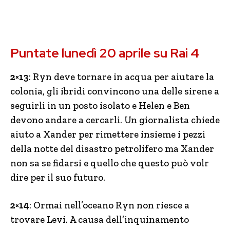
Puntate lunedì 20 aprile su Rai 4
2×13
: Ryn deve tornare in acqua per aiutare la
colonia, gli ibridi convincono una delle sirene a
seguirli in un posto isolato e Helen e Ben
devono andare a cercarli. Un giornalista chiede
aiuto a Xander per rimettere insieme i pezzi
della notte del disastro petrolifero ma Xander
non sa se fidarsi e quello che questo può volr
dire per il suo futuro.
2×14
: Ormai nell’oceano Ryn non riesce a
trovare Levi. A causa dell’inquinamento