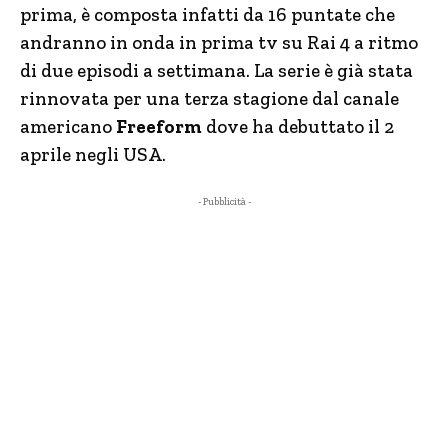
prima, è composta infatti da 16 puntate che
andranno in onda in prima tv su Rai 4 a ritmo
di due episodi a settimana. La serie è già stata
rinnovata per una terza stagione dal canale
americano
Freeform
dove ha debuttato il 2
aprile negli USA.
- Pubblicità -