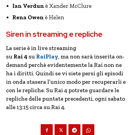
Ian
Verdun
è Xander McClure
Rena Owen
è Helen
Siren in streaming e repliche
La serie è in live streaming
su
Rai
4
su
RaiPlay
, ma non sarà inserita on-
demand perchè evidentemente la Rai non ne
ha i diritti. Quindi se vi siete persi gli episodi
in onda stasera l’unico modo per recuperarli e
con le repliche. Su Rai 4 potrete guardare le
repliche delle puntate precedenti, ogni sabato
alle 13:15 circa su Rai 4.