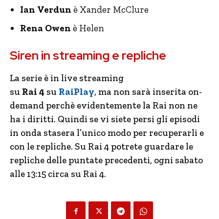
Ian
Verdun
è Xander McClure
Rena Owen
è Helen
Siren in streaming e repliche
La serie è in live streaming
su
Rai
4
su
RaiPlay
, ma non sarà inserita on-
demand perchè evidentemente la Rai non ne
ha i diritti. Quindi se vi siete persi gli episodi
in onda stasera l’unico modo per recuperarli e
con le repliche. Su Rai 4 potrete guardare le
repliche delle puntate precedenti, ogni sabato
alle 13:15 circa su Rai 4.