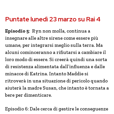
Puntate lunedì 23 marzo su Rai 4
Episodio 5
: Ryn non molla, continua a
insegnare alle altre sirene come essere più
umane, per integrarsi meglio sulla terra. Ma
alcuni cominceranno a rifiutarsi a cambiare il
loro modo di essere. Si creerà quindi una sorta
di resistenza alimentata dall’influenza e dalle
minacce di Katrina. Intanto Maddie si
ritroverà in una situazione di pericolo quando
aiuterà la madre Susan, che intanto è tornata a
bere per dimenticare.
Episodio 6: Dale cerca di gestire le conseguenze