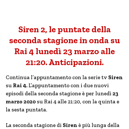
Siren 2, le puntate della
seconda stagione in onda su
Rai 4 lunedì 23 marzo alle
21:20. Anticipazioni.
Continua l’appuntamento con la serie tv
Siren
su
Rai 4.
L’appuntamento con i due nuovi
episodi della seconda stagione è per lunedì
23
marzo 2020
su Rai 4 alle 21:20, con la quinta e
la sesta puntata.
La seconda stagione di
Siren
è più lunga della