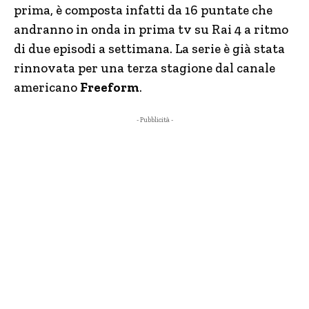
prima, è composta infatti da 16 puntate che
andranno in onda in prima tv su Rai 4 a ritmo
di due episodi a settimana. La serie è già stata
rinnovata per una terza stagione dal canale
americano
Freeform
.
- Pubblicità -