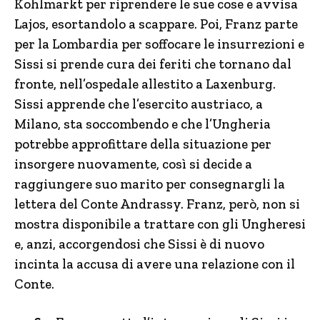
Kohlmarkt per riprendere le sue cose e avvisa
Lajos, esortandolo a scappare. Poi, Franz parte
per la Lombardia per soffocare le insurrezioni e
Sissi si prende cura dei feriti che tornano dal
fronte, nell’ospedale allestito a Laxenburg.
Sissi apprende che l’esercito austriaco, a
Milano, sta soccombendo e che l’Ungheria
potrebbe approfittare della situazione per
insorgere nuovamente, così si decide a
raggiungere suo marito per consegnargli la
lettera del Conte Andrassy. Franz, però, non si
mostra disponibile a trattare con gli Ungheresi
e, anzi, accorgendosi che Sissi è di nuovo
incinta la accusa di avere una relazione con il
Conte.