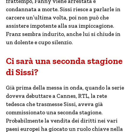
frattempo, Fanny viene arrestata e
condannata a morte. Sissi riesce a parlarle in
carcere un’ultima volta, poi non può che
assistere impotente alla sua impiccagione.
Franz sembra indurito, anche lui si chiude in
un dolente e cupo silenzio.
Ci sarà una seconda stagione
di Sissi?
Già prima della messa in onda, quando la serie
doveva debuttare a Cannes, RTL, la rete
tedesca che trasmesse Sissi, aveva già
commissionato una seconda stagione.
Probabilmente la vendita dei diritti nei vari
paesi europei ha giocato un ruolo chiave nella