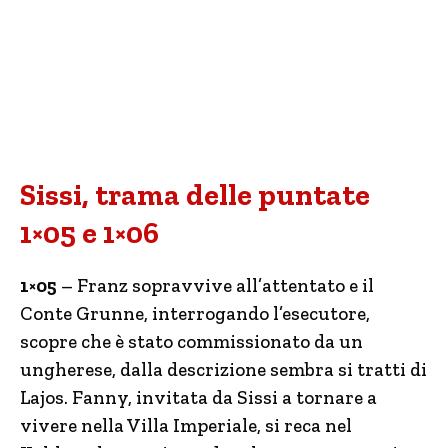
Sissi, trama delle puntate
1×05 e 1×06
1×05
– Franz sopravvive all’attentato e il
Conte Grunne, interrogando l’esecutore,
scopre che è stato commissionato da un
ungherese, dalla descrizione sembra si tratti di
Lajos. Fanny, invitata da Sissi a tornare a
vivere nella Villa Imperiale, si reca nel