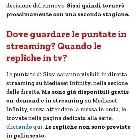
decisione del rinnovo.
Sissi quindi tornerà
prossimamente con una seconda stagione.
Dove guardare le puntate in
streaming? Quando le
repliche in tv?
Le puntate di Sissi saranno visibili in diretta
streaming su Mediaset Infinity, nella sezione
delle dirette.
Ma sono già disponibili gratis
on-demand e in streaming
su Mediaset
Infinity, senza attendere la messa in onda, le
trovate nella pagina dedicata alla serie,
cliccando qui
.
Le repliche non sono previste
in palinsesto.