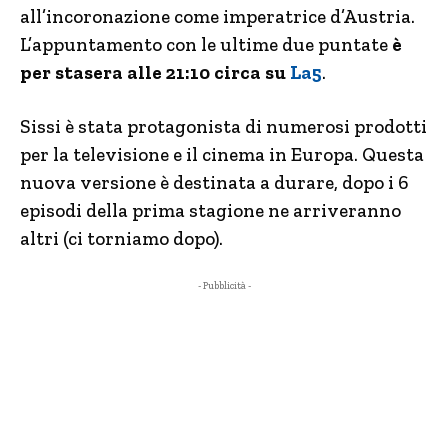
all’incoronazione come imperatrice d’Austria.
L’appuntamento con le ultime due puntate
è
per stasera alle 21:10 circa su
La5
.
Sissi è stata protagonista di numerosi prodotti
per la televisione e il cinema in Europa. Questa
nuova versione è destinata a durare, dopo i 6
episodi della prima stagione ne arriveranno
altri (ci torniamo dopo).
- Pubblicità -