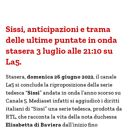
Sissi, anticipazioni e trama
delle ultime puntate in onda
stasera 3 luglio alle 21:10 su
La5.
Stasera,
domenica 26 giugno 2022
, il canale
La5 si conclude la riproposizione della serie
tedesca “
Sissi
” andata in onda l’anno scorso su
Canale 5. Mediaset infatti si aggiudicò i diritti
italiani di “Sissi” una serie tedesca, prodotta da
RTL, che racconta la vita della nota duchessa
Elisabetta di Baviera
dall’inizio fino