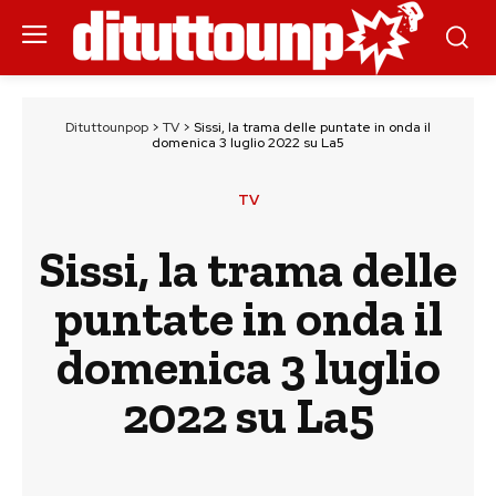
Dituttounpop
>
TV
>
Sissi, la trama delle puntate in onda il
domenica 3 luglio 2022 su La5
TV
Sissi, la trama delle
puntate in onda il
domenica 3 luglio
2022 su La5