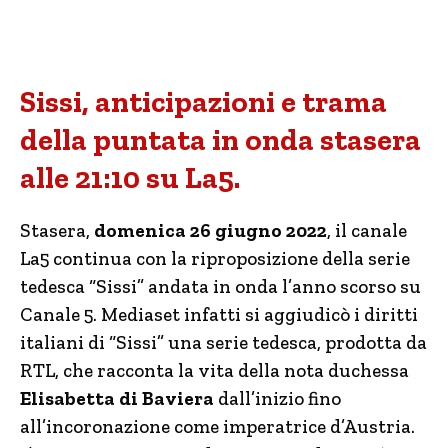
Sissi, anticipazioni e trama
della puntata in onda stasera
alle 21:10 su La5.
Stasera,
domenica 26 giugno 2022
, il canale
La5 continua con la riproposizione della serie
tedesca “Sissi” andata in onda l’anno scorso su
Canale 5. Mediaset infatti si aggiudicò i diritti
italiani di “Sissi” una serie tedesca, prodotta da
RTL, che racconta la vita della nota duchessa
Elisabetta di Baviera
dall’inizio fino
all’incoronazione come imperatrice d’Austria.