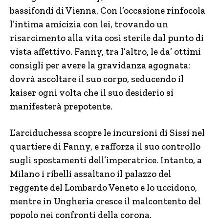
bassifondi di Vienna. Con l’occasione rinfocola
l’intima amicizia con lei, trovando un
risarcimento alla vita così sterile dal punto di
vista affettivo. Fanny, tra l’altro, le da’ ottimi
consigli per avere la gravidanza agognata:
dovrà ascoltare il suo corpo, seducendo il
kaiser ogni volta che il suo desiderio si
manifesterà prepotente.
L’arciduchessa scopre le incursioni di Sissi nel
quartiere di Fanny, e rafforza il suo controllo
sugli spostamenti dell’imperatrice. Intanto, a
Milano i ribelli assaltano il palazzo del
reggente del Lombardo Veneto e lo uccidono,
mentre in Ungheria cresce il malcontento del
popolo nei confronti della corona.