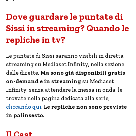
Dove guardare le puntate di
Sissi in streaming? Quando le
repliche in tv?
Le puntate di Sissi saranno visibili in diretta
streaming su Mediaset Infinity, nella sezione
delle dirette.
Ma sono già disponibili gratis
on-demand e in streaming
su Mediaset
Infinity, senza attendere la messa in onda, le
trovate nella pagina dedicata alla serie,
cliccando qui
.
Le repliche non sono previste
in palinsesto.
Il Cast