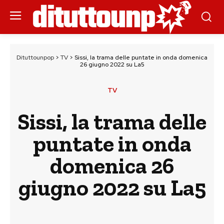
Dituttounpop
>
TV
>
Sissi, la trama delle puntate in onda domenica
26 giugno 2022 su La5
TV
Sissi, la trama delle
puntate in onda
domenica 26
giugno 2022 su La5